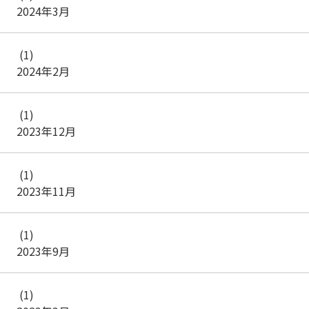
2024年3月
(1)
2024年2月
(1)
2023年12月
(1)
2023年11月
(1)
2023年9月
(1)