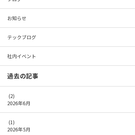
お知らせ
テックブログ
社内イベント
過去の記事
(2)
2026年6月
(1)
2026年5月