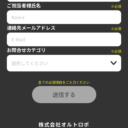
ご担当者様氏名
※必須
連絡先メールアドレス
※必須
お問合せカテゴリ
※必須
選択してください
全ての必須項目をご入力ください
株式会社オルトロボ