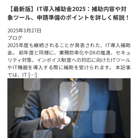
【最新版】IT導入補助金2025：補助内容や対
象ツール、申請準備のポイントを詳しく解説！
2025年3月27日
ブログ
2025年度も継続されることが発表された、IT導入補助
金。 前年度と同様に、業務効率化やDXの推進、セキュ
リティ対策、インボイス制度への対応に向けたITツール
やIT機器を導入する際に補助を受けられます。 本記事
では、IT […]