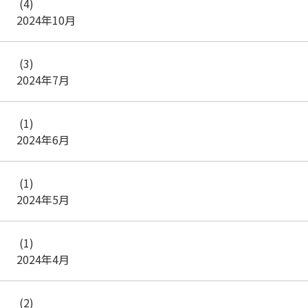
(4)
2024年10月
(3)
2024年7月
(1)
2024年6月
(1)
2024年5月
(1)
2024年4月
(2)