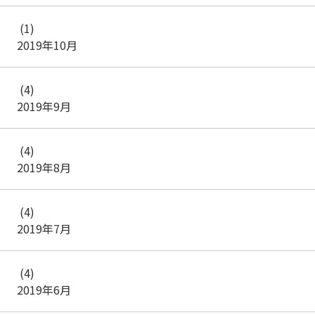
(1)
2019年10月
(4)
2019年9月
(4)
2019年8月
(4)
2019年7月
(4)
2019年6月