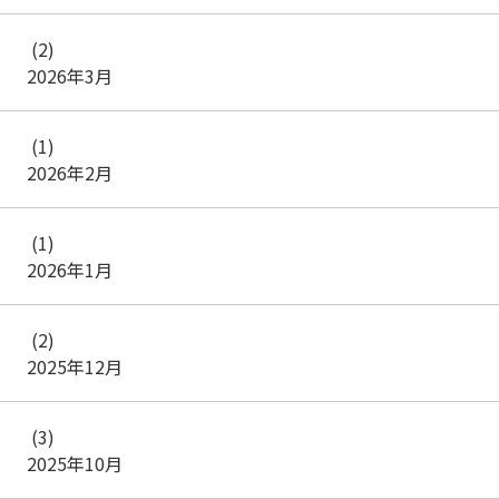
(2)
2026年3月
(1)
2026年2月
(1)
2026年1月
(2)
2025年12月
(3)
2025年10月