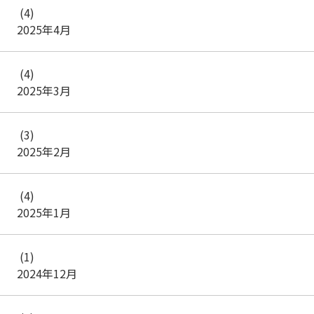
(4)
2025年4月
(4)
2025年3月
(3)
2025年2月
(4)
2025年1月
(1)
2024年12月