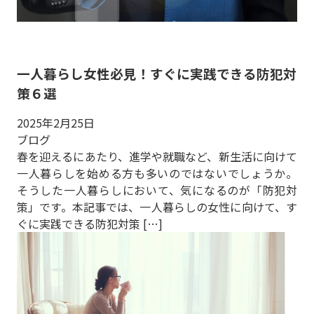
一人暮らし女性必見！すぐに実践できる防犯対
策６選
2025年2月25日
ブログ
春を迎えるにあたり、進学や就職など、新生活に向けて
一人暮らしを始める方も多いのではないでしょうか。
そうした一人暮らしにおいて、気になるのが「防犯対
策」です。本記事では、一人暮らしの女性に向けて、す
ぐに実践できる防犯対策 […]