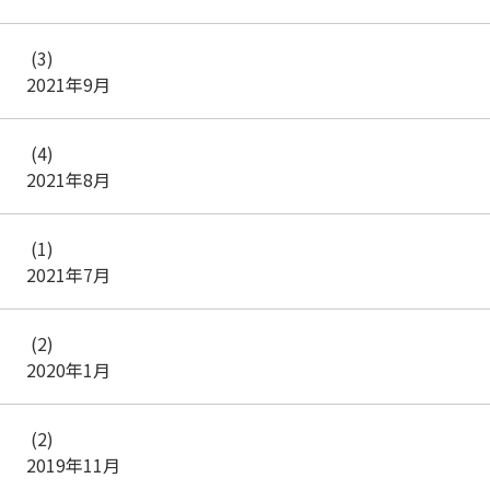
(3)
2021年9月
(4)
2021年8月
(1)
2021年7月
(2)
2020年1月
(2)
2019年11月