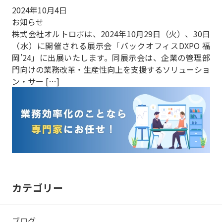
2024年10月4日
お知らせ
株式会社オルトロボは、2024年10月29日（火）、30日
（水）に開催される展示会「バックオフィスDXPO 福
岡’24」に出展いたします。同展示会は、企業の管理部
門向けの業務改革・生産性向上を支援するソリューショ
ン・サー […]
カテゴリー
ブログ