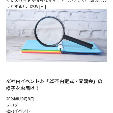
ったメリットが得られます。 とはいえ、いざ導入しよ
うとすると、数あ […]
≪社内イベント≫「25卒内定式・交流会」の
様子をお届け！
2024年10月8日
ブログ
社内イベント