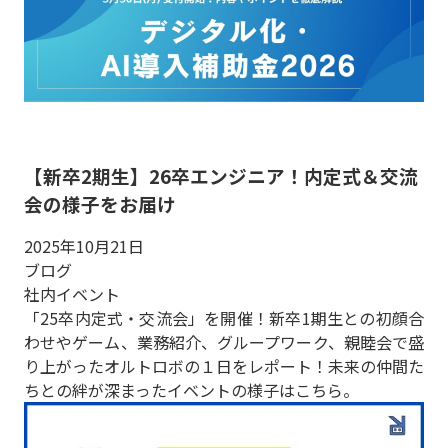
【新卒2期生】26卒エンジニア！内定式＆交流
会の様子をお届け
2025年10月21日
ブログ
社内イベント
「25卒内定式・交流会」を開催！新卒1期生との初顔合
わせやゲーム、業務紹介、グループワーク、親睦会で盛
り上がったオルトロボの１日をレポート！未来の仲間た
ちとの絆が深まったイベントの様子はこちら。