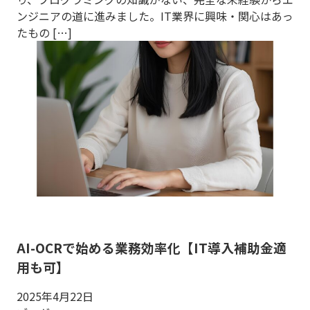
ンジニアの道に進みました。IT業界に興味・関心はあっ
たもの […]
AI-OCRで始める業務効率化【IT導入補助金適
用も可】
2025年4月22日