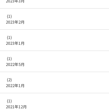
2023年3月
(1)
2023年2月
(1)
2023年1月
(1)
2022年5月
(2)
2022年1月
(1)
2021年12月