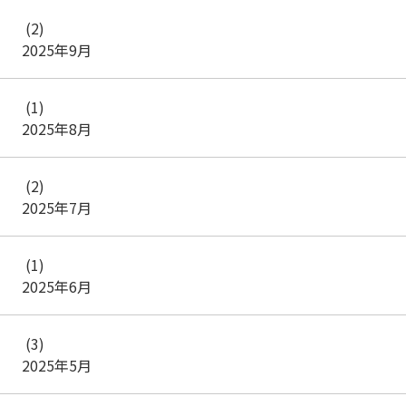
(2)
2025年9月
(1)
2025年8月
(2)
2025年7月
(1)
2025年6月
(3)
2025年5月