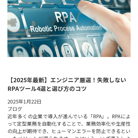
【2025年最新】エンジニア厳選！失敗しない
RPAツール4選と選び方のコツ
2025年1月22日
ブログ
近年多くの企業で導入が進んでいる「RPA」。RPAによ
って定型業務を自動化することで、業務効率化や生産性
の向上が期待でき、ヒューマンエラーを防止できるとい