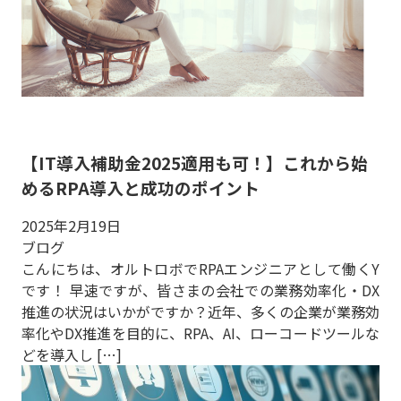
【IT導入補助金2025適用も可！】これから始
めるRPA導入と成功のポイント
2025年2月19日
ブログ
こんにちは、オルトロボでRPAエンジニアとして働くY
です！ 早速ですが、皆さまの会社での業務効率化・DX
推進の状況はいかがですか？近年、多くの企業が業務効
率化やDX推進を目的に、RPA、AI、ローコードツールな
どを導入し […]