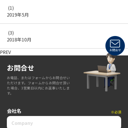
(1)
2019年5月
(3)
2018年10月
お問合せ
PREV
お問合せ
お電話、またはフォームからお問合せい
ただけます。フォームからお問合せ頂い
た場合、3営業日以内にお返事いたしま
す。
会社名
※必須