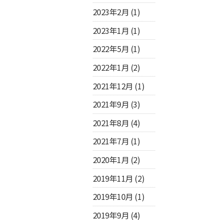
2023年2月
(1)
2023年1月
(1)
2022年5月
(1)
2022年1月
(2)
2021年12月
(1)
2021年9月
(3)
2021年8月
(4)
2021年7月
(1)
2020年1月
(2)
2019年11月
(2)
2019年10月
(1)
2019年9月
(4)