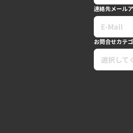
連絡先メール
お問合せカテ
選択して