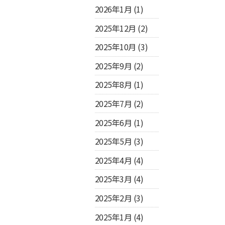
2026年1月
(1)
2025年12月
(2)
2025年10月
(3)
2025年9月
(2)
2025年8月
(1)
2025年7月
(2)
2025年6月
(1)
2025年5月
(3)
2025年4月
(4)
2025年3月
(4)
2025年2月
(3)
2025年1月
(4)