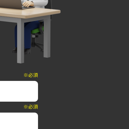
※必須
※必須