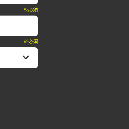
※必須
※必須