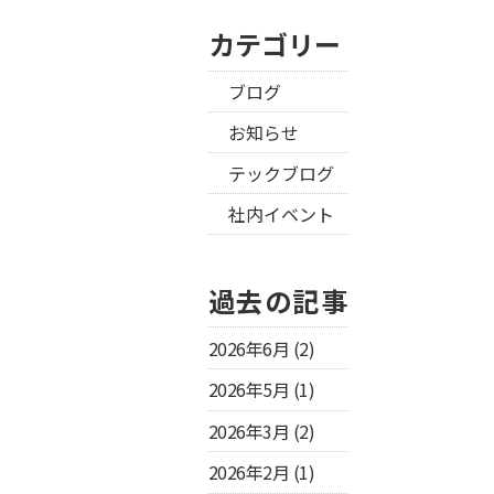
カテゴリー
ブログ
お知らせ
テックブログ
社内イベント
過去の記事
2026年6月
(2)
2026年5月
(1)
2026年3月
(2)
2026年2月
(1)