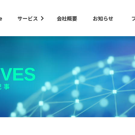
e
サービス
会社概要
お知らせ
IVES
記事