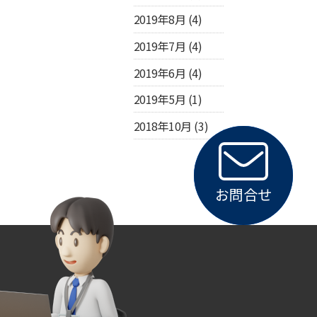
2019年8月
(4)
2019年7月
(4)
2019年6月
(4)
2019年5月
(1)
2018年10月
(3)
お問合せ