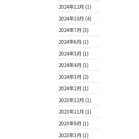
2024年12月
(1)
2024年10月
(4)
2024年7月
(3)
2024年6月
(1)
2024年5月
(1)
2024年4月
(1)
2024年3月
(2)
2024年2月
(1)
2023年12月
(1)
2023年11月
(1)
2023年9月
(1)
2023年3月
(1)