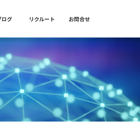
ブログ
リクルート
お問合せ