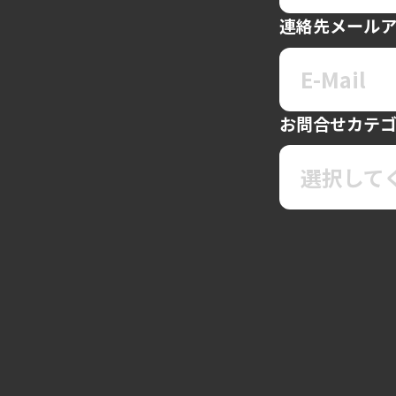
連絡先メール
お問合せカテ
選択して