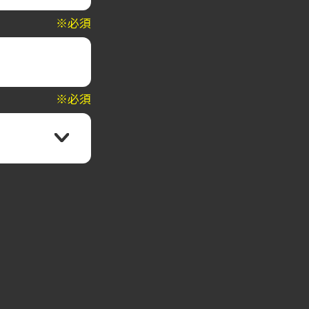
※必須
※必須