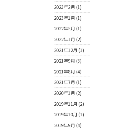
2023年2月
(1)
2023年1月
(1)
2022年5月
(1)
2022年1月
(2)
2021年12月
(1)
2021年9月
(3)
2021年8月
(4)
2021年7月
(1)
2020年1月
(2)
2019年11月
(2)
2019年10月
(1)
2019年9月
(4)