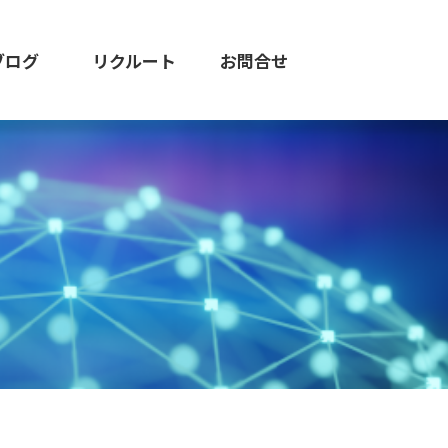
ブログ
リクルート
お問合せ