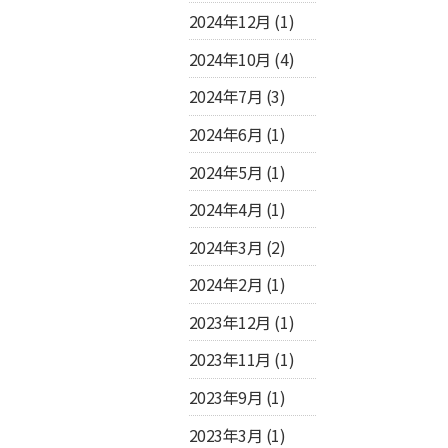
2024年12月
(1)
2024年10月
(4)
2024年7月
(3)
2024年6月
(1)
2024年5月
(1)
2024年4月
(1)
2024年3月
(2)
2024年2月
(1)
2023年12月
(1)
2023年11月
(1)
2023年9月
(1)
2023年3月
(1)