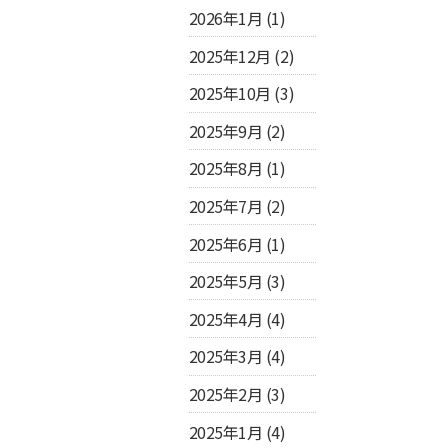
2026年1月
(1)
2025年12月
(2)
2025年10月
(3)
2025年9月
(2)
2025年8月
(1)
2025年7月
(2)
2025年6月
(1)
2025年5月
(3)
2025年4月
(4)
2025年3月
(4)
2025年2月
(3)
2025年1月
(4)