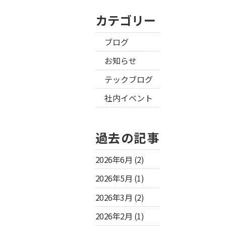
カテゴリー
ブログ
お知らせ
テックブログ
社内イベント
過去の記事
2026年6月
(2)
2026年5月
(1)
2026年3月
(2)
2026年2月
(1)