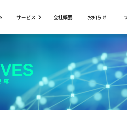
e
サービス
会社概要
お知らせ
IVES
記事