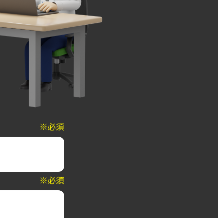
※必須
※必須