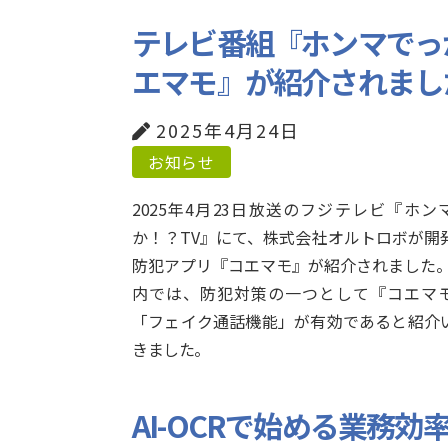
テレビ番組『ホンマでっ
エマモ』が紹介されまし
2025年4月24日
お知らせ
2025年4月23日放送のフジテレビ『ホン
か！？TV』にて、株式会社オルトロボが開
防犯アプリ『コエマモ』が紹介されました。
内では、防犯対策の一つとして『コエマ
「フェイク通話機能」が有効であると紹介
きました。
AI-OCRで始める業務