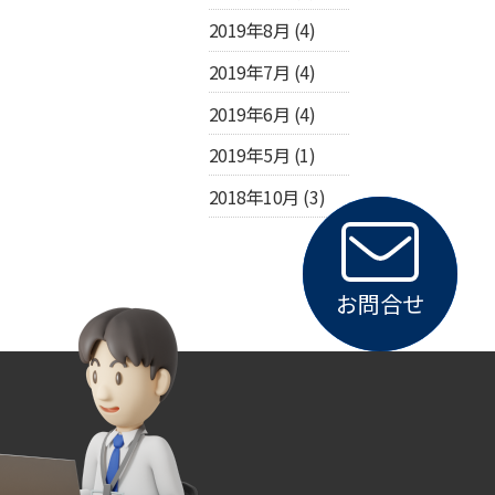
2019年8月
(4)
2019年7月
(4)
2019年6月
(4)
2019年5月
(1)
2018年10月
(3)
お問合せ