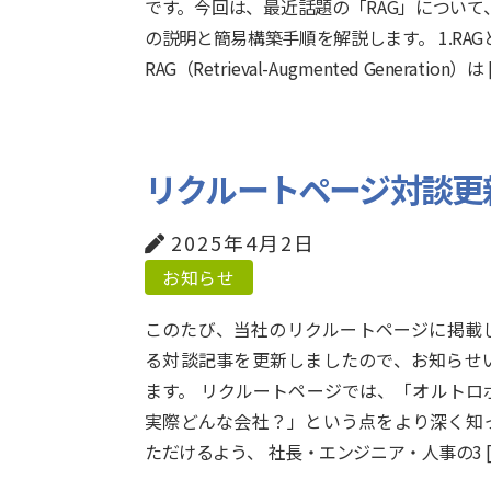
です。今回は、最近話題の「RAG」について
の説明と簡易構築手順を解説します。 1.RAG
RAG（Retrieval-Augmented Generation）は 
リクルートページ対談更
2025年4月2日
お知らせ
このたび、当社のリクルートページに掲載
る対談記事を更新しましたので、お知らせ
ます。 リクルートページでは、「オルトロ
実際どんな会社？」という点をより深く知
ただけるよう、 社長・エンジニア・人事の3 [