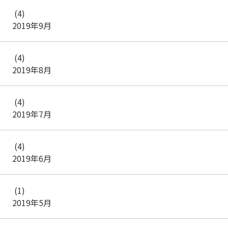
(4)
2019年9月
(4)
2019年8月
(4)
2019年7月
(4)
2019年6月
(1)
2019年5月