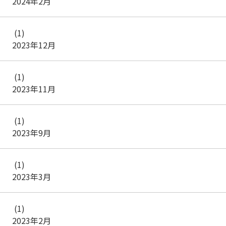
2024年2月
(1)
2023年12月
(1)
2023年11月
(1)
2023年9月
(1)
2023年3月
(1)
2023年2月