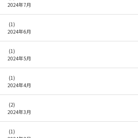
2024年7月
(1)
2024年6月
(1)
2024年5月
(1)
2024年4月
(2)
2024年3月
(1)