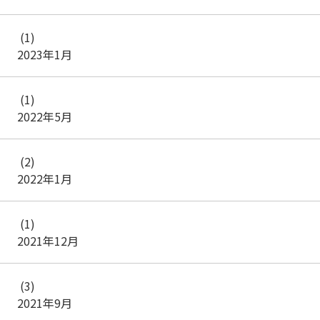
(1)
2023年1月
(1)
2022年5月
(2)
2022年1月
(1)
2021年12月
(3)
2021年9月