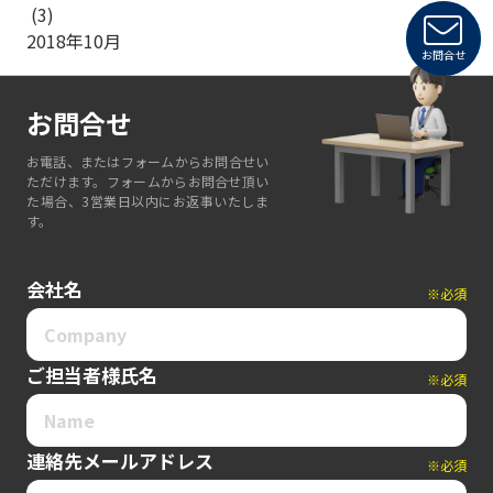
(3)
2018年10月
お問合せ
お問合せ
お電話、またはフォームからお問合せい
ただけます。フォームからお問合せ頂い
た場合、3営業日以内にお返事いたしま
す。
会社名
※必須
ご担当者様氏名
※必須
連絡先メールアドレス
※必須