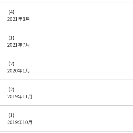
(4)
2021年8月
(1)
2021年7月
(2)
2020年1月
(2)
2019年11月
(1)
2019年10月