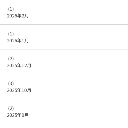
(1)
2026年2月
(1)
2026年1月
(2)
2025年12月
(3)
2025年10月
(2)
2025年9月