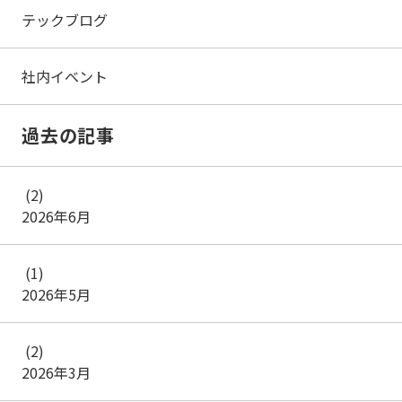
テックブログ
社内イベント
過去の記事
(2)
2026年6月
(1)
2026年5月
(2)
2026年3月