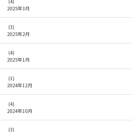
(4)
2025年3月
(3)
2025年2月
(4)
2025年1月
(1)
2024年12月
(4)
2024年10月
(3)