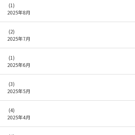
(1)
2025年8月
(2)
2025年7月
(1)
2025年6月
(3)
2025年5月
(4)
2025年4月