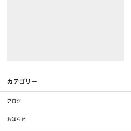
カテゴリー
ブログ
お知らせ