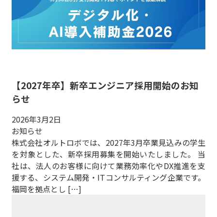
【2027年卒】新卒エンジニア採用開始のお知
らせ
2026年3月2日
お知らせ
株式会社オルトロボでは、2027年3月卒業見込みの学生
を対象とした、新卒採用募集を開始いたしました。 当
社は、法人のお客様に向けて業務効率化やDX推進を支
援する、システム開発・ITコンサルティング企業です。
福岡を拠点とし […]