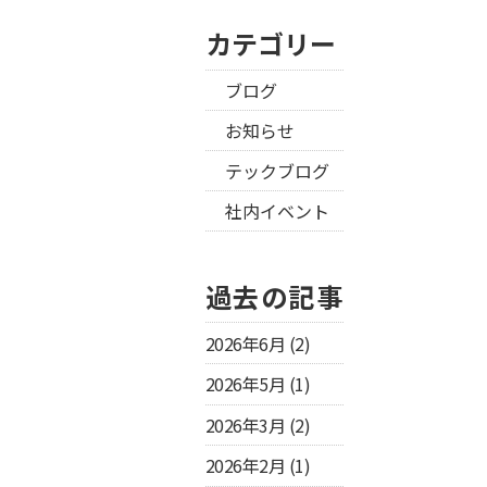
カテゴリー
ブログ
お知らせ
テックブログ
社内イベント
過去の記事
2026年6月
(2)
2026年5月
(1)
2026年3月
(2)
2026年2月
(1)