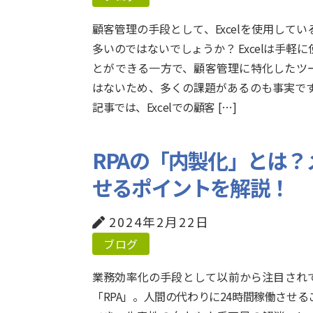
顧客管理の手段として、Excelを使用してい
多いのではないでしょうか？ Excelは手軽に
とができる一方で、顧客管理に特化したツ
はないため、多くの課題があるのも事実です
記事では、Excelでの顧客 […]
RPAの「内製化」とは
せるポイントを解説！
2024年2月22日
ブログ
業務効率化の手段として以前から注目され
「RPA」。人間の代わりに24時間稼働させる