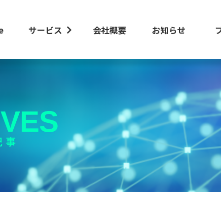
e
サービス
会社概要
お知らせ
IVES
記事