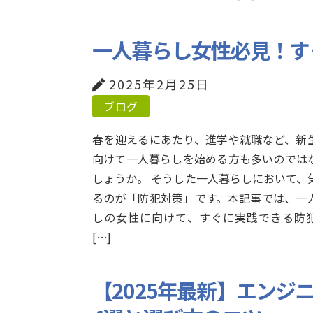
一人暮らし女性必見！す
2025年2月25日
ブログ
春を迎えるにあたり、進学や就職など、新
向けて一人暮らしを始める方も多いのでは
しょうか。 そうした一人暮らしにおいて、
るのが「防犯対策」です。本記事では、一
しの女性に向けて、すぐに実践できる防
[…]
【2025年最新】エンジ