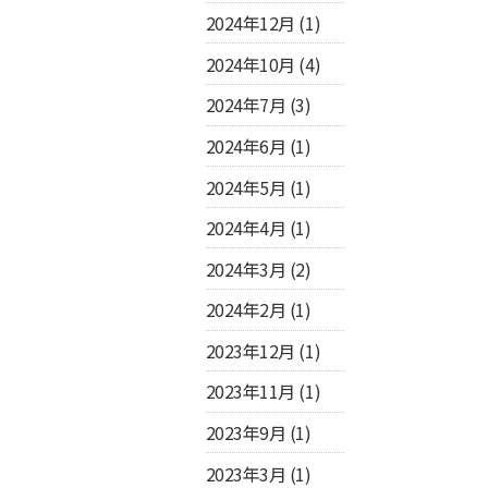
2024年12月
(1)
2024年10月
(4)
2024年7月
(3)
2024年6月
(1)
2024年5月
(1)
2024年4月
(1)
2024年3月
(2)
2024年2月
(1)
2023年12月
(1)
2023年11月
(1)
2023年9月
(1)
2023年3月
(1)