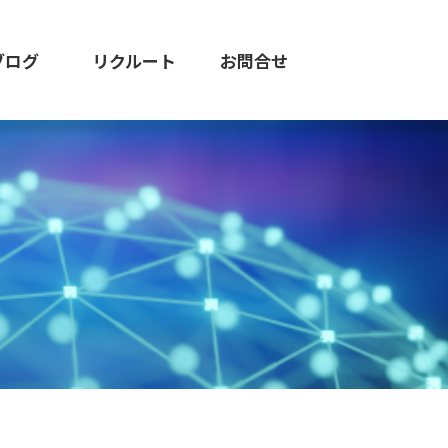
ブログ
リクルート
お問合せ