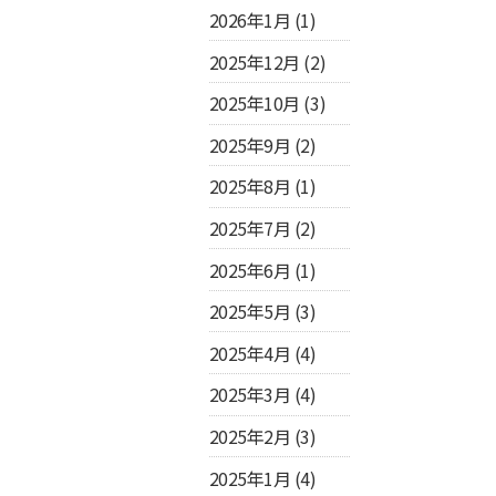
2026年1月
(1)
2025年12月
(2)
2025年10月
(3)
2025年9月
(2)
2025年8月
(1)
2025年7月
(2)
2025年6月
(1)
2025年5月
(3)
2025年4月
(4)
2025年3月
(4)
2025年2月
(3)
2025年1月
(4)