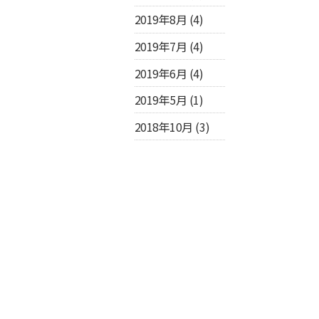
2019年8月
(4)
2019年7月
(4)
2019年6月
(4)
2019年5月
(1)
2018年10月
(3)