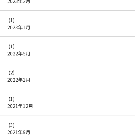
2023年2月
(1)
2023年1月
(1)
2022年5月
(2)
2022年1月
(1)
2021年12月
(3)
2021年9月