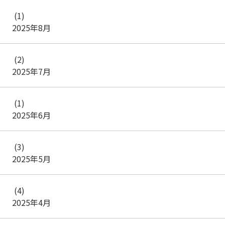
(1)
2025年8月
(2)
2025年7月
(1)
2025年6月
(3)
2025年5月
(4)
2025年4月