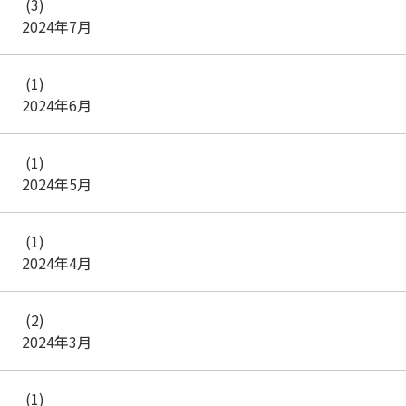
(3)
2024年7月
(1)
2024年6月
(1)
2024年5月
(1)
2024年4月
(2)
2024年3月
(1)