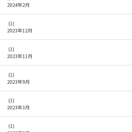
2024年2月
(1)
2023年12月
(1)
2023年11月
(1)
2023年9月
(1)
2023年3月
(1)