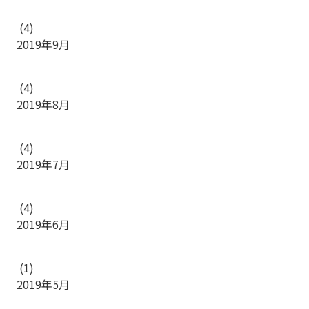
(4)
2019年9月
(4)
2019年8月
(4)
2019年7月
(4)
2019年6月
(1)
2019年5月