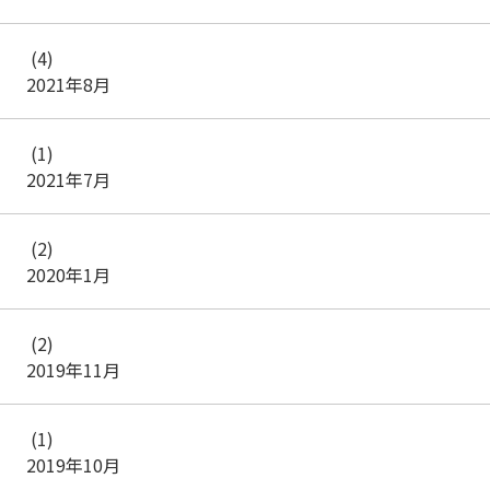
(4)
2021年8月
(1)
2021年7月
(2)
2020年1月
(2)
2019年11月
(1)
2019年10月