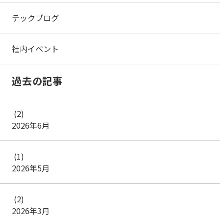
テックブログ
社内イベント
過去の記事
(2)
2026年6月
(1)
2026年5月
(2)
2026年3月