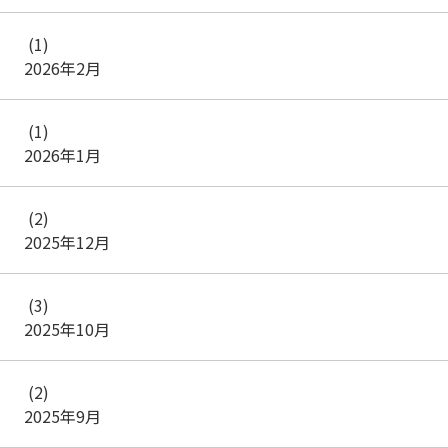
(1)
2026年2月
(1)
2026年1月
(2)
2025年12月
(3)
2025年10月
(2)
2025年9月