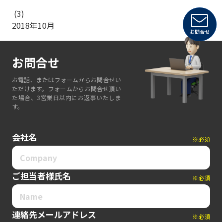
(3)
2018年10月
お問合せ
お問合せ
お電話、またはフォームからお問合せい
ただけます。フォームからお問合せ頂い
た場合、3営業日以内にお返事いたしま
す。
会社名
※必須
ご担当者様氏名
※必須
連絡先メールアドレス
※必須