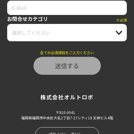
お問合せカテゴリ
※必須
選択してください
全ての必須項目をご入力ください
株式会社オルトロボ
〒810-0041
福岡県福岡市中央区大名2丁目7-27シティ18 天神ビル4階