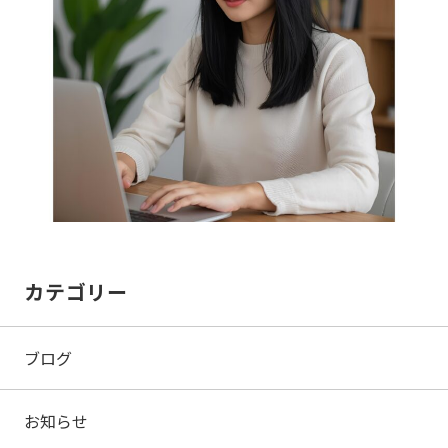
カテゴリー
ブログ
お知らせ