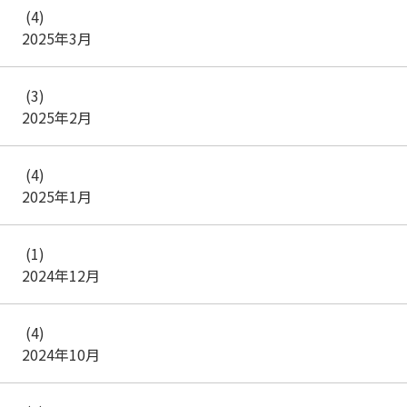
(4)
2025年3月
(3)
2025年2月
(4)
2025年1月
(1)
2024年12月
(4)
2024年10月