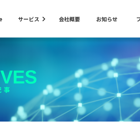
e
サービス
会社概要
お知らせ
IVES
記事