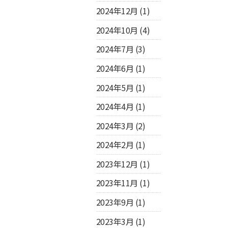
2024年12月
(1)
2024年10月
(4)
2024年7月
(3)
2024年6月
(1)
2024年5月
(1)
2024年4月
(1)
2024年3月
(2)
2024年2月
(1)
2023年12月
(1)
2023年11月
(1)
2023年9月
(1)
2023年3月
(1)