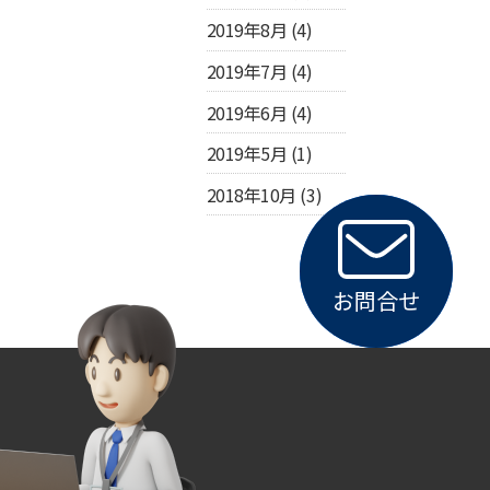
2019年8月
(4)
2019年7月
(4)
2019年6月
(4)
2019年5月
(1)
2018年10月
(3)
お問合せ