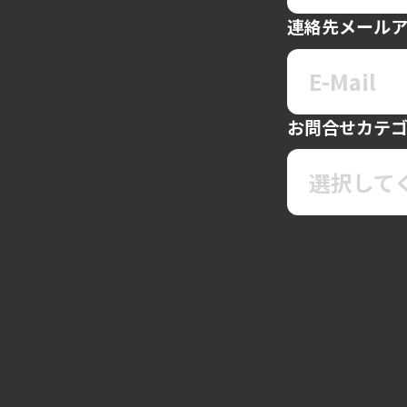
連絡先メール
お問合せカテ
選択して