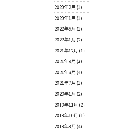
2023年2月
(1)
2023年1月
(1)
2022年5月
(1)
2022年1月
(2)
2021年12月
(1)
2021年9月
(3)
2021年8月
(4)
2021年7月
(1)
2020年1月
(2)
2019年11月
(2)
2019年10月
(1)
2019年9月
(4)