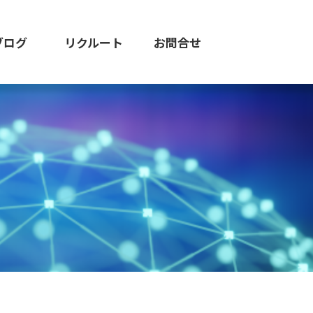
ブログ
リクルート
お問合せ