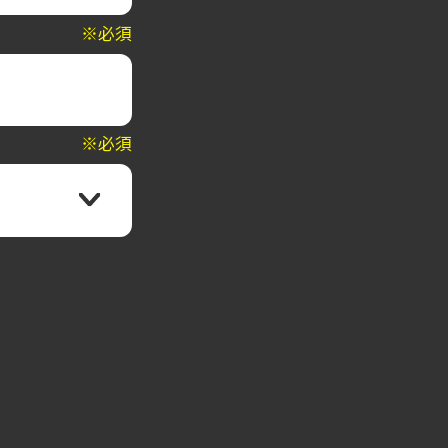
※必須
※必須