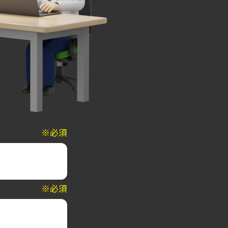
※必須
※必須