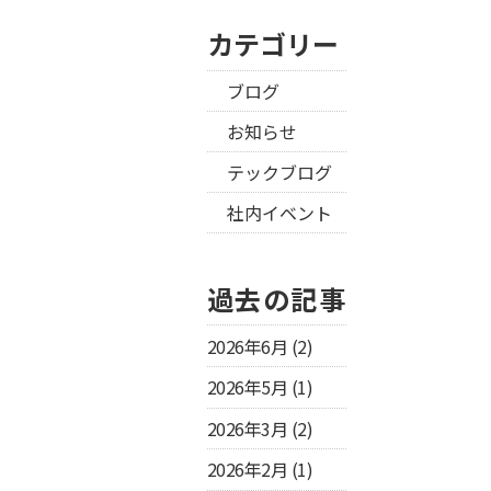
カテゴリー
ブログ
お知らせ
テックブログ
社内イベント
過去の記事
2026年6月
(2)
2026年5月
(1)
2026年3月
(2)
2026年2月
(1)