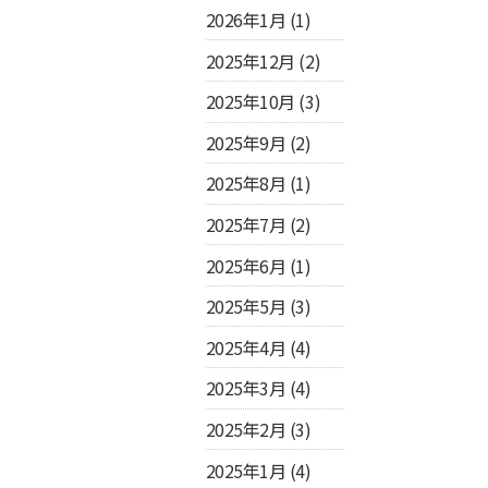
2026年1月
(1)
2025年12月
(2)
2025年10月
(3)
2025年9月
(2)
2025年8月
(1)
2025年7月
(2)
2025年6月
(1)
2025年5月
(3)
2025年4月
(4)
2025年3月
(4)
2025年2月
(3)
2025年1月
(4)