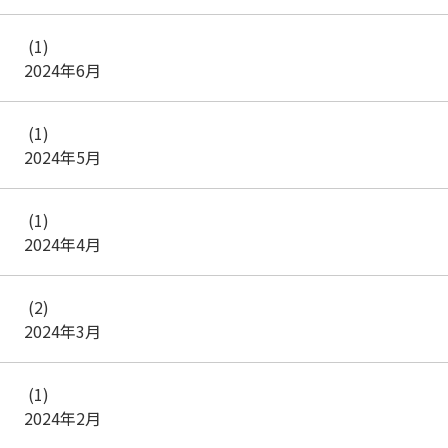
(1)
2024年6月
(1)
2024年5月
(1)
2024年4月
(2)
2024年3月
(1)
2024年2月