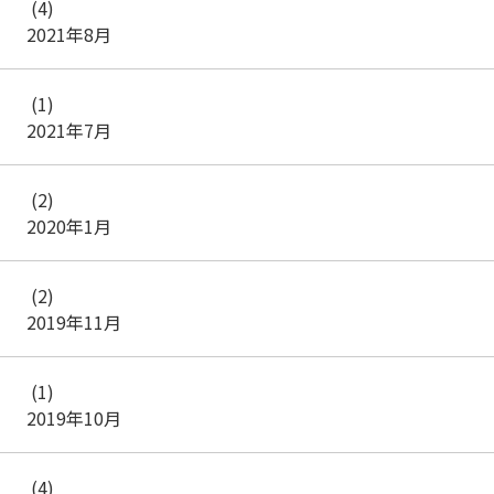
(4)
2021年8月
(1)
2021年7月
(2)
2020年1月
(2)
2019年11月
(1)
2019年10月
(4)