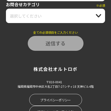
お問合せカテゴリ
※必須
選択してください
全ての必須項目をご入力ください
株式会社オルトロボ
〒810-0041
福岡県福岡市中央区大名2丁目7-27シティ18 天神ビル4階
プライバシーポリシー
戻る