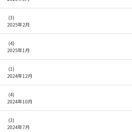
(3)
2025年2月
(4)
2025年1月
(1)
2024年12月
(4)
2024年10月
(3)
2024年7月