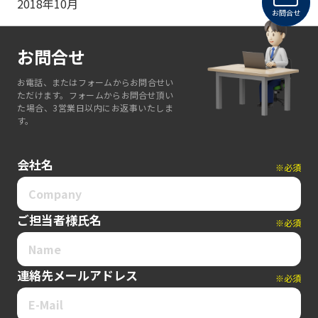
2018年10月
お問合せ
お問合せ
お電話、またはフォームからお問合せい
ただけます。フォームからお問合せ頂い
た場合、3営業日以内にお返事いたしま
す。
会社名
※必須
ご担当者様氏名
※必須
連絡先メールアドレス
※必須