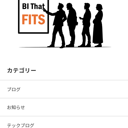
カテゴリー
ブログ
お知らせ
テックブログ