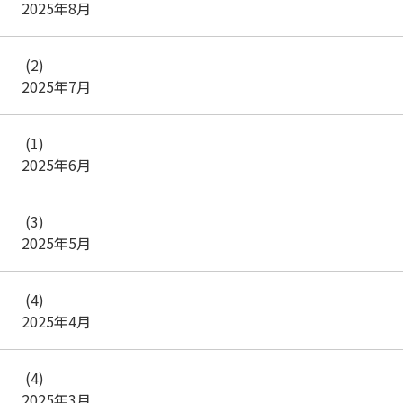
2025年8月
(2)
2025年7月
(1)
2025年6月
(3)
2025年5月
(4)
2025年4月
(4)
2025年3月