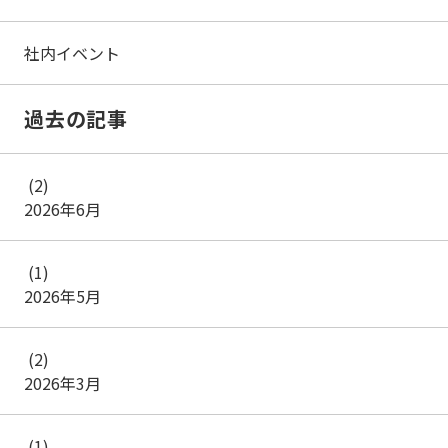
社内イベント
過去の記事
(2)
2026年6月
(1)
2026年5月
(2)
2026年3月
(1)