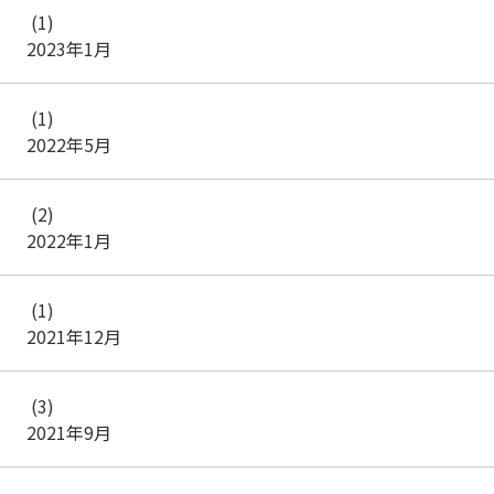
(1)
2023年1月
(1)
2022年5月
(2)
2022年1月
(1)
2021年12月
(3)
2021年9月