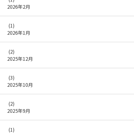
2026年2月
(1)
2026年1月
(2)
2025年12月
(3)
2025年10月
(2)
2025年9月
(1)