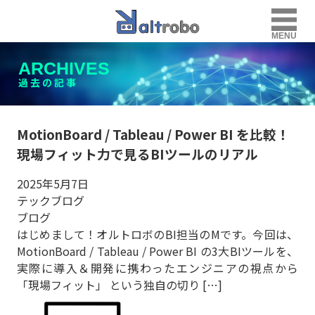
MENU
ARCHIVES
過去の記事
MotionBoard / Tableau / Power BI を比較！
現場フィット力で見るBIツールのリアル
2025年5月7日
テックブログ
ブログ
はじめまして！オルトロボのBI担当のMです。今回は、
MotionBoard / Tableau / Power BI の3大BIツールを、
実際に導入＆開発に携わったエンジニアの視点から
「現場フィット」 という独自の切り […]