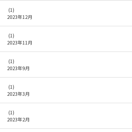
(1)
2023年12月
(1)
2023年11月
(1)
2023年9月
(1)
2023年3月
(1)
2023年2月