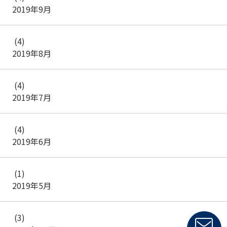
2019年9月
(4)
2019年8月
(4)
2019年7月
(4)
2019年6月
(1)
2019年5月
(3)