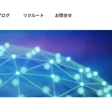
ブログ
リクルート
お問合せ