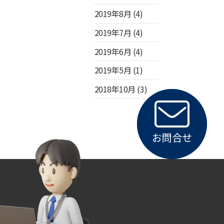
2019年8月
(4)
2019年7月
(4)
2019年6月
(4)
2019年5月
(1)
2018年10月
(3)
お問合せ