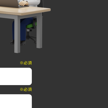
※必須
※必須