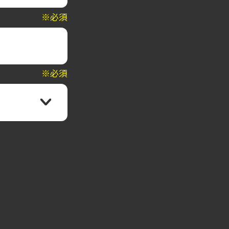
※必須
※必須