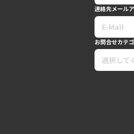
連絡先メール
お問合せカテ
選択して