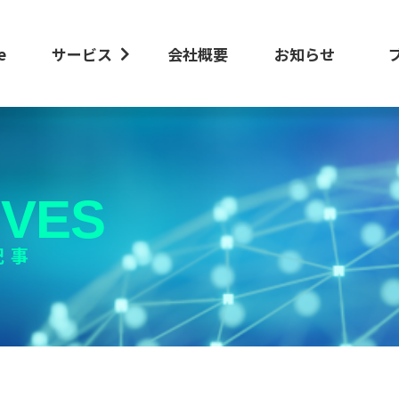
e
サービス
会社概要
お知らせ
IVES
記事