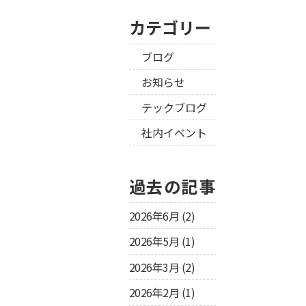
カテゴリー
ブログ
お知らせ
テックブログ
社内イベント
過去の記事
2026年6月
(2)
2026年5月
(1)
2026年3月
(2)
2026年2月
(1)