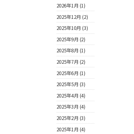
2026年1月
(1)
2025年12月
(2)
2025年10月
(3)
2025年9月
(2)
2025年8月
(1)
2025年7月
(2)
2025年6月
(1)
2025年5月
(3)
2025年4月
(4)
2025年3月
(4)
2025年2月
(3)
2025年1月
(4)