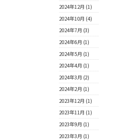
2024年12月
(1)
2024年10月
(4)
2024年7月
(3)
2024年6月
(1)
2024年5月
(1)
2024年4月
(1)
2024年3月
(2)
2024年2月
(1)
2023年12月
(1)
2023年11月
(1)
2023年9月
(1)
2023年3月
(1)