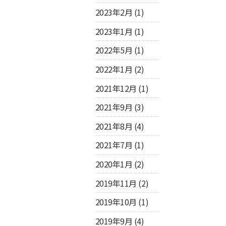
2023年2月
(1)
2023年1月
(1)
2022年5月
(1)
2022年1月
(2)
2021年12月
(1)
2021年9月
(3)
2021年8月
(4)
2021年7月
(1)
2020年1月
(2)
2019年11月
(2)
2019年10月
(1)
2019年9月
(4)