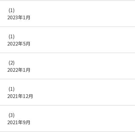
(1)
2023年1月
(1)
2022年5月
(2)
2022年1月
(1)
2021年12月
(3)
2021年9月