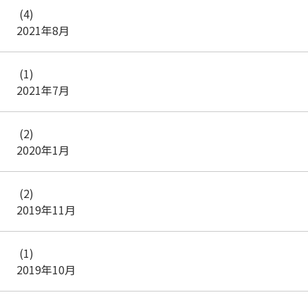
(4)
2021年8月
(1)
2021年7月
(2)
2020年1月
(2)
2019年11月
(1)
2019年10月