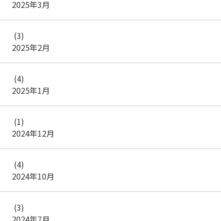
2025年3月
(3)
2025年2月
(4)
2025年1月
(1)
2024年12月
(4)
2024年10月
(3)
2024年7月