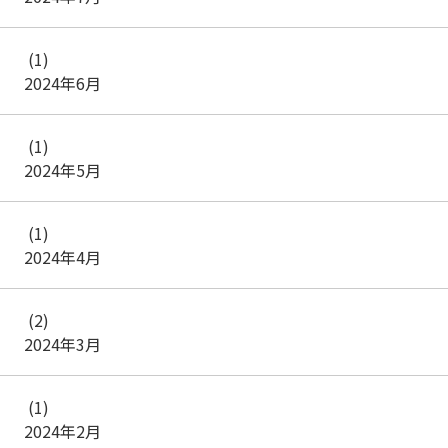
(1)
2024年6月
(1)
2024年5月
(1)
2024年4月
(2)
2024年3月
(1)
2024年2月