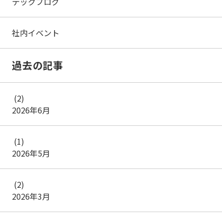
テックブログ
社内イベント
過去の記事
(2)
2026年6月
(1)
2026年5月
(2)
2026年3月