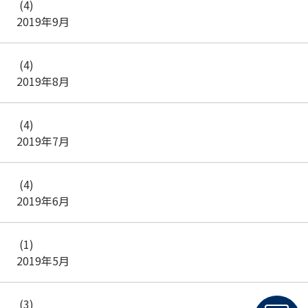
(4)
2019年9月
(4)
2019年8月
(4)
2019年7月
(4)
2019年6月
(1)
2019年5月
(3)