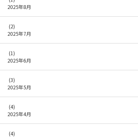
2025年8月
(2)
2025年7月
(1)
2025年6月
(3)
2025年5月
(4)
2025年4月
(4)