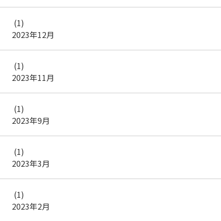
(1)
2023年12月
(1)
2023年11月
(1)
2023年9月
(1)
2023年3月
(1)
2023年2月