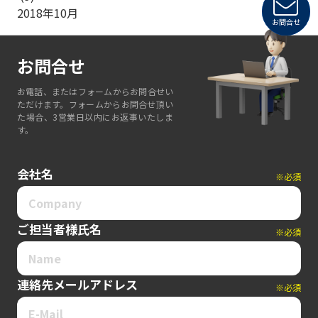
2018年10月
お問合せ
お問合せ
お電話、またはフォームからお問合せい
ただけます。フォームからお問合せ頂い
た場合、3営業日以内にお返事いたしま
す。
会社名
※必須
ご担当者様氏名
※必須
連絡先メールアドレス
※必須