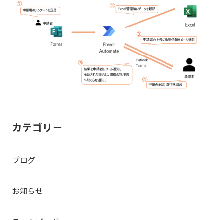
カテゴリー
ブログ
お知らせ