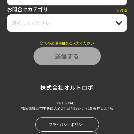
お問合せカテゴリ
※必須
選択してください
全ての必須項目をご入力ください
株式会社オルトロボ
〒810-0041
福岡県福岡市中央区大名2丁目7-27シティ18 天神ビル4階
プライバシーポリシー
戻る