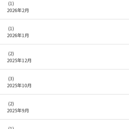
(1)
2026年2月
(1)
2026年1月
(2)
2025年12月
(3)
2025年10月
(2)
2025年9月
(1)