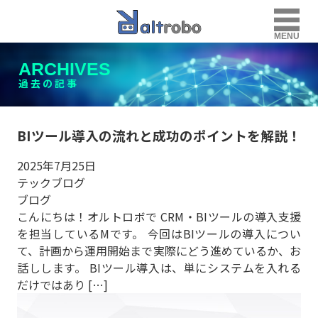
MENU
ARCHIVES
過去の記事
BIツール導入の流れと成功のポイントを解説！
2025年7月25日
テックブログ
ブログ
こんにちは！オルトロボで CRM・BIツールの導入支援
を担当しているMです。 今回はBIツールの導入につい
て、計画から運用開始まで実際にどう進めているか、お
話しします。 BIツール導入は、単にシステムを入れる
だけではあり […]