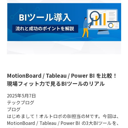
MotionBoard / Tableau / Power BI を比較！
現場フィット力で見るBIツールのリアル
2025年5月7日
テックブログ
ブログ
はじめまして！オルトロボのBI担当のMです。今回は、
MotionBoard / Tableau / Power BI の3大BIツールを、