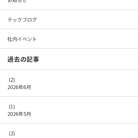
お知らせ
テックブログ
社内イベント
過去の記事
(2)
2026年6月
(1)
2026年5月
(2)