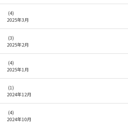
(4)
2025年3月
(3)
2025年2月
(4)
2025年1月
(1)
2024年12月
(4)
2024年10月