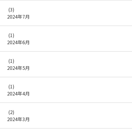
(3)
2024年7月
(1)
2024年6月
(1)
2024年5月
(1)
2024年4月
(2)
2024年3月