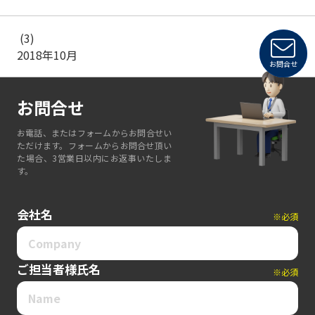
(3)
2018年10月
お問合せ
お問合せ
お電話、またはフォームからお問合せい
ただけます。フォームからお問合せ頂い
た場合、3営業日以内にお返事いたしま
す。
会社名
※必須
ご担当者様氏名
※必須