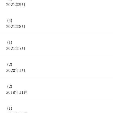
2021年9月
(4)
2021年8月
(1)
2021年7月
(2)
2020年1月
(2)
2019年11月
(1)