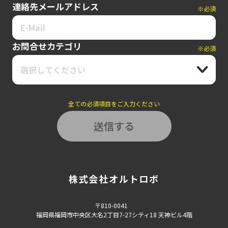
連絡先メールアドレス
※必須
お問合せカテゴリ
※必須
選択してください
全ての必須項目をご入力ください
株式会社オルトロボ
〒810-0041
福岡県福岡市中央区大名2丁目7-27シティ18 天神ビル4階