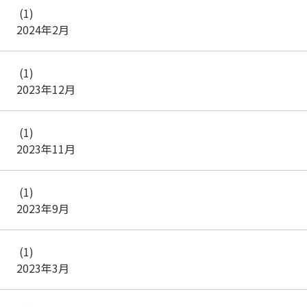
(1)
2024年2月
(1)
2023年12月
(1)
2023年11月
(1)
2023年9月
(1)
2023年3月