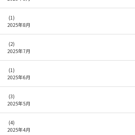
(1)
2025年8月
(2)
2025年7月
(1)
2025年6月
(3)
2025年5月
(4)
2025年4月