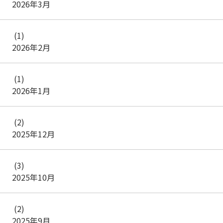
2026年3月
(1)
2026年2月
(1)
2026年1月
(2)
2025年12月
(3)
2025年10月
(2)
2025年9月