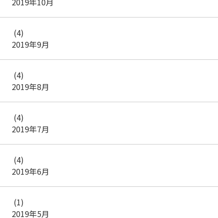
2019年10月
(4)
2019年9月
(4)
2019年8月
(4)
2019年7月
(4)
2019年6月
(1)
2019年5月