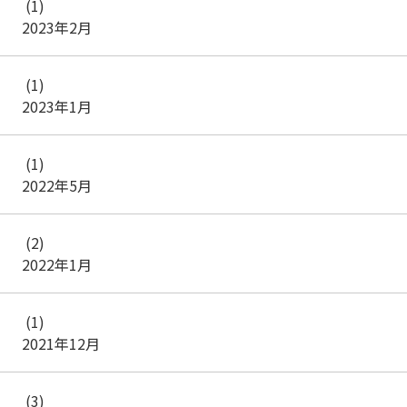
(1)
2023年2月
(1)
2023年1月
(1)
2022年5月
(2)
2022年1月
(1)
2021年12月
(3)