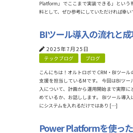
Platform」でここまで実装できる」という
料として、ぜひ参考にしていただければ幸い
BIツール導入の流れと
2025年7月25日
テックブログ
ブログ
こんにちは！オルトロボで CRM・BIツール
支援を担当しているMです。 今回はBIツー
入について、計画から運用開始まで実際に
めているか、お話しします。 BIツール導入
にシステムを入れるだけではあり […]
Power Platform