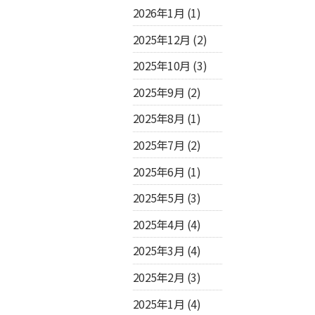
2026年1月
(1)
2025年12月
(2)
2025年10月
(3)
2025年9月
(2)
2025年8月
(1)
2025年7月
(2)
2025年6月
(1)
2025年5月
(3)
2025年4月
(4)
2025年3月
(4)
2025年2月
(3)
2025年1月
(4)