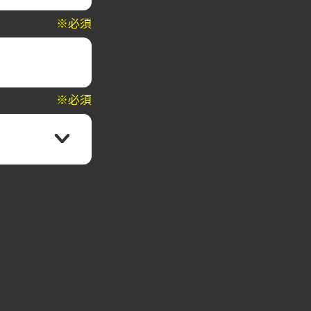
※必須
※必須