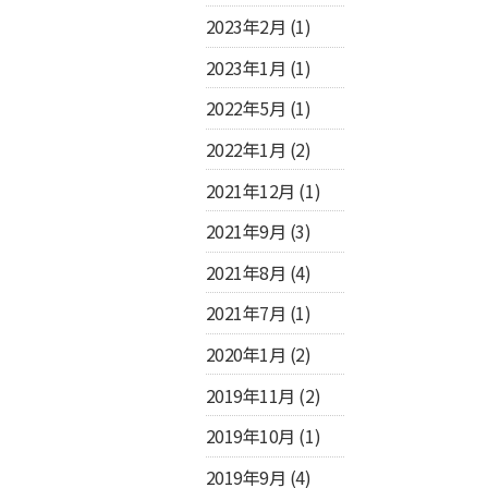
2023年2月
(1)
2023年1月
(1)
2022年5月
(1)
2022年1月
(2)
2021年12月
(1)
2021年9月
(3)
2021年8月
(4)
2021年7月
(1)
2020年1月
(2)
2019年11月
(2)
2019年10月
(1)
2019年9月
(4)