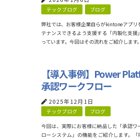
テックブログ
ブログ
弊社では、お客様企業自らがkintoneアプリ
テナンスできるよう支援する「内製化支援
っています。今回はその流れをご紹介します
【導入事例】Power Pl
承認ワークフロー
2025年12月1日
テックブログ
ブログ
今回は、実際にお客様に納品した「承認ワ
ローシステム」の機能をご紹介します。「Po