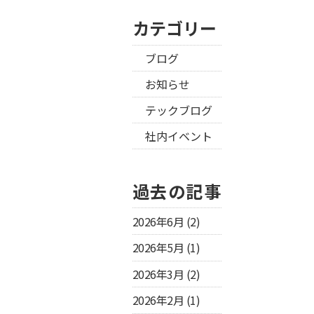
カテゴリー
ブログ
お知らせ
テックブログ
社内イベント
過去の記事
2026年6月
(2)
2026年5月
(1)
2026年3月
(2)
2026年2月
(1)