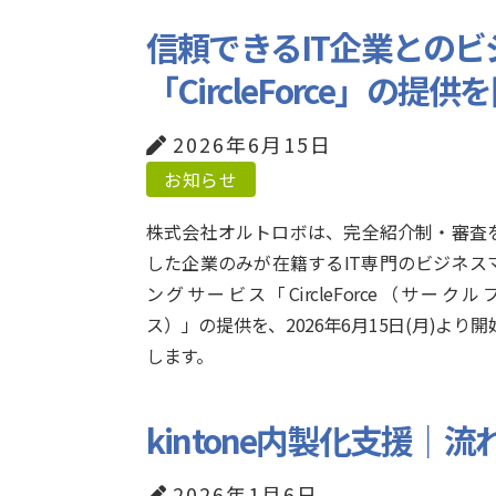
信頼できるIT企業との
「CircleForce」の提供
2026年6月15日
お知らせ
株式会社オルトロボは、完全紹介制・審査
した企業のみが在籍するIT専門のビジネス
ングサービス「CircleForce（サークル
ス）」の提供を、2026年6月15日(月)より
します。
kintone内製化支援
2026年1月6日