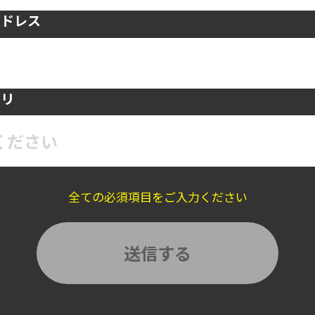
アドレス
ゴリ
ください
全ての必須項目をご入力ください