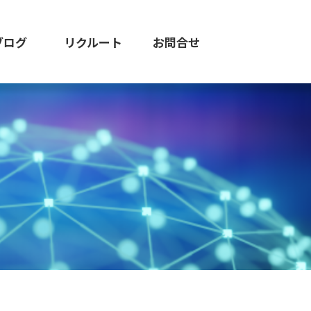
ブログ
リクルート
お問合せ