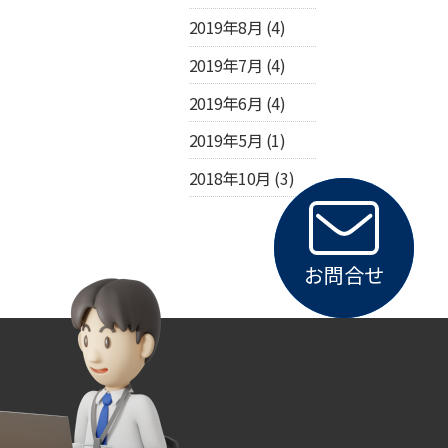
2019年8月
(4)
2019年7月
(4)
2019年6月
(4)
2019年5月
(1)
2018年10月
(3)
お問合せ