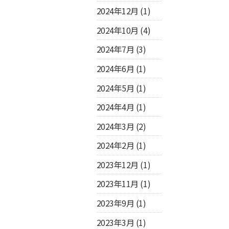
2024年12月
(1)
2024年10月
(4)
2024年7月
(3)
2024年6月
(1)
2024年5月
(1)
2024年4月
(1)
2024年3月
(2)
2024年2月
(1)
2023年12月
(1)
2023年11月
(1)
2023年9月
(1)
2023年3月
(1)