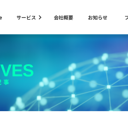
e
サービス
会社概要
お知らせ
IVES
記事