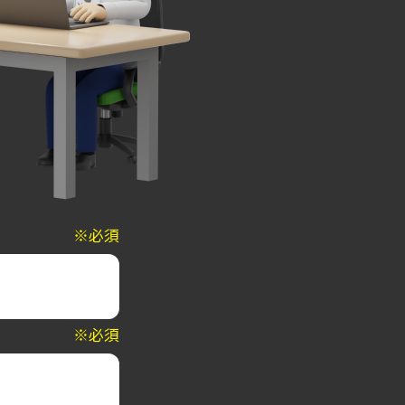
※必須
※必須