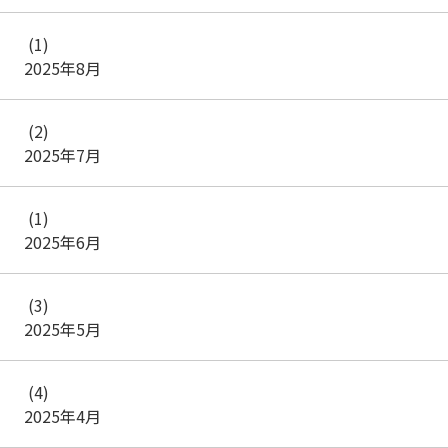
(1)
2025年8月
(2)
2025年7月
(1)
2025年6月
(3)
2025年5月
(4)
2025年4月