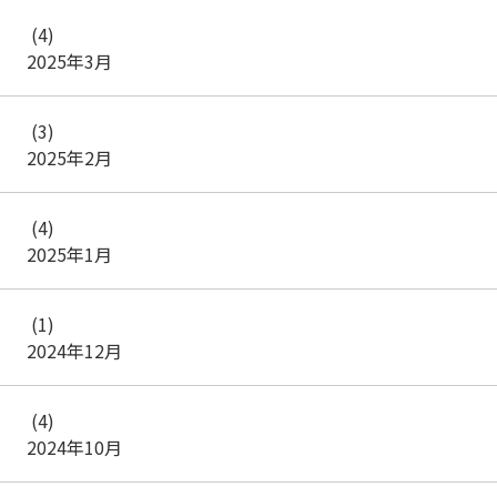
(4)
2025年3月
(3)
2025年2月
(4)
2025年1月
(1)
2024年12月
(4)
2024年10月