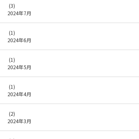
(3)
2024年7月
(1)
2024年6月
(1)
2024年5月
(1)
2024年4月
(2)
2024年3月