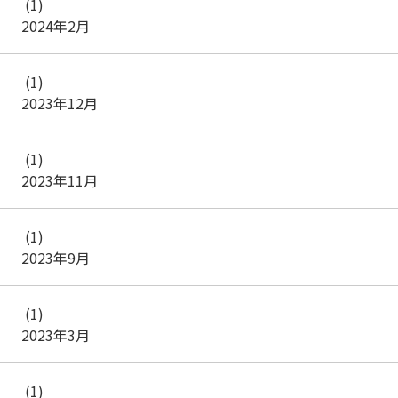
(1)
2024年2月
(1)
2023年12月
(1)
2023年11月
(1)
2023年9月
(1)
2023年3月
(1)