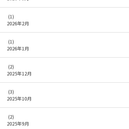
(1)
2026年2月
(1)
2026年1月
(2)
2025年12月
(3)
2025年10月
(2)
2025年9月