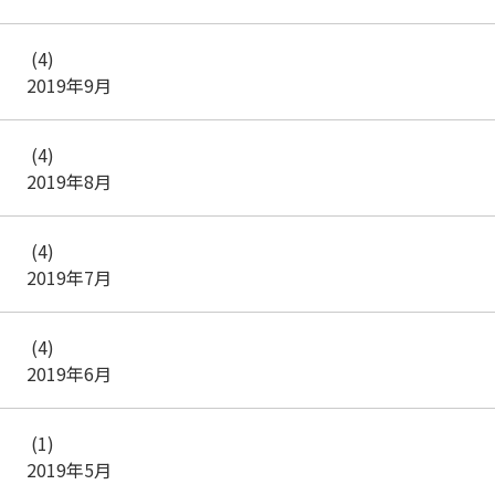
(4)
2019年9月
(4)
2019年8月
(4)
2019年7月
(4)
2019年6月
(1)
2019年5月