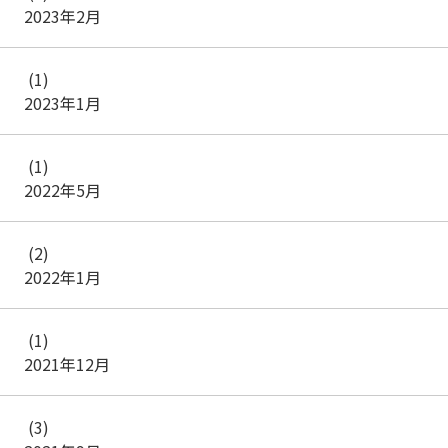
2023年2月
(1)
2023年1月
(1)
2022年5月
(2)
2022年1月
(1)
2021年12月
(3)