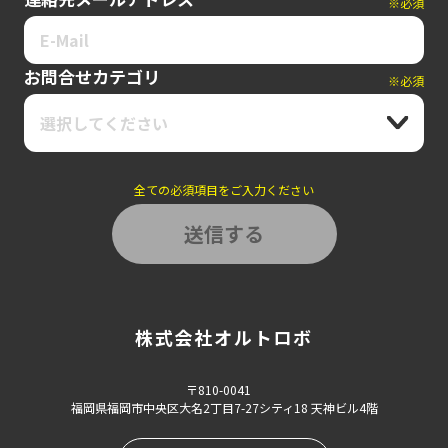
※必須
お問合せカテゴリ
※必須
選択してください
全ての必須項目をご入力ください
株式会社オルトロボ
〒810-0041
福岡県福岡市中央区大名2丁目7-27シティ18 天神ビル4階