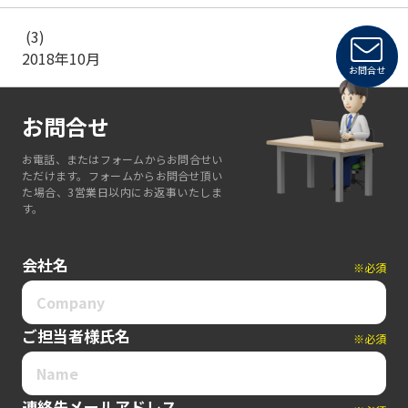
(3)
2018年10月
お問合せ
お問合せ
お電話、またはフォームからお問合せい
ただけます。フォームからお問合せ頂い
た場合、3営業日以内にお返事いたしま
す。
会社名
※必須
ご担当者様氏名
※必須
連絡先メールアドレス