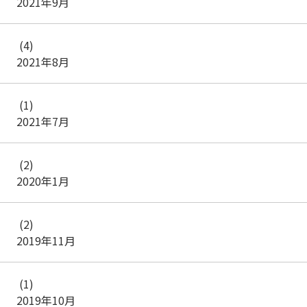
2021年9月
(4)
2021年8月
(1)
2021年7月
(2)
2020年1月
(2)
2019年11月
(1)
2019年10月