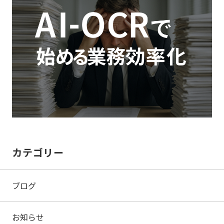
カテゴリー
ブログ
お知らせ