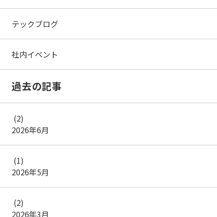
テックブログ
社内イベント
過去の記事
(2)
2026年6月
(1)
2026年5月
(2)
2026年3月