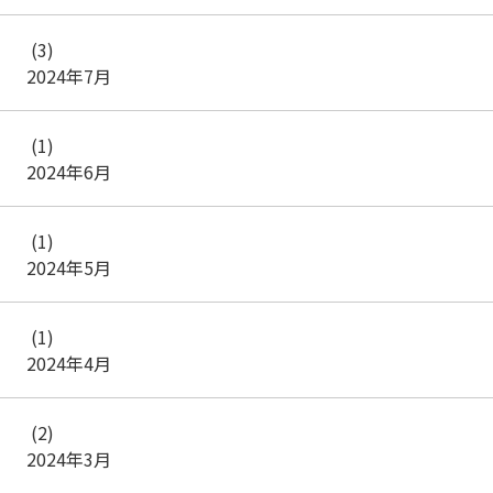
(3)
2024年7月
(1)
2024年6月
(1)
2024年5月
(1)
2024年4月
(2)
2024年3月