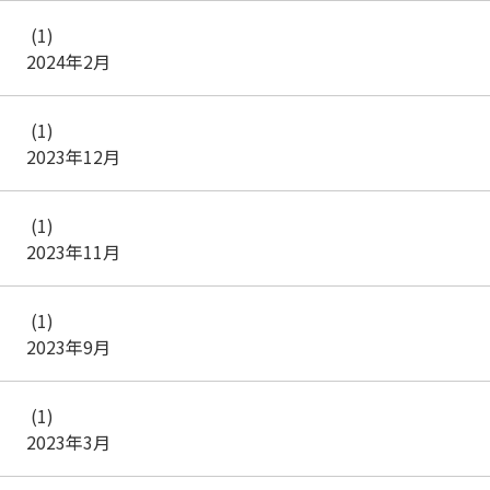
(1)
2024年2月
(1)
2023年12月
(1)
2023年11月
(1)
2023年9月
(1)
2023年3月