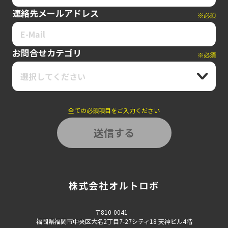
連絡先メールアドレス
※必須
お問合せカテゴリ
※必須
選択してください
全ての必須項目をご入力ください
株式会社オルトロボ
〒810-0041
福岡県福岡市中央区大名2丁目7-27シティ18 天神ビル4階