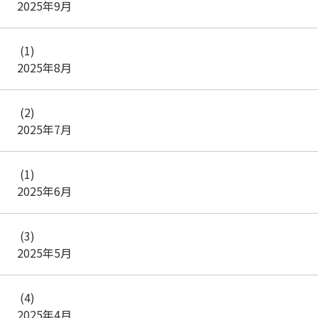
2025年9月
(1)
2025年8月
(2)
2025年7月
(1)
2025年6月
(3)
2025年5月
(4)
2025年4月