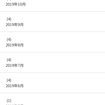
2019年10月
(4)
2019年9月
(4)
2019年8月
(4)
2019年7月
(4)
2019年6月
(1)