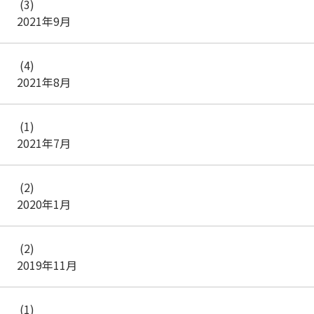
(3)
2021年9月
(4)
2021年8月
(1)
2021年7月
(2)
2020年1月
(2)
2019年11月
(1)