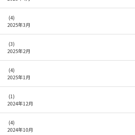
(4)
2025年3月
(3)
2025年2月
(4)
2025年1月
(1)
2024年12月
(4)
2024年10月