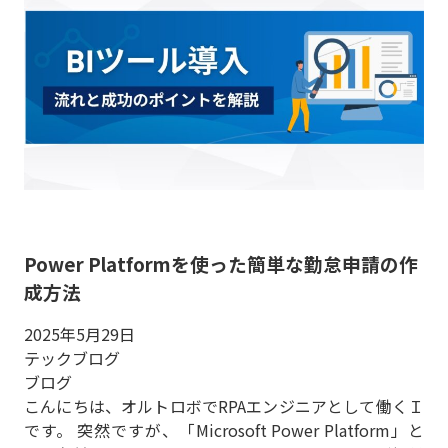
Power Platformを使った簡単な勤怠申請の作
成方法
2025年5月29日
テックブログ
ブログ
こんにちは、オルトロボでRPAエンジニアとして働くＩ
です。 突然ですが、「Microsoft Power Platform」と