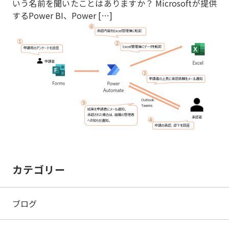
いう名前を聞いたことはありますか？ Microsoftが提供
するPower BI、Power […]
カテゴリー
ブログ