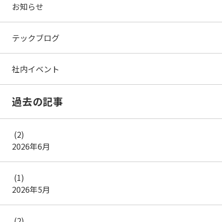
お知らせ
テックブログ
社内イベント
過去の記事
(2)
2026年6月
(1)
2026年5月
(2)