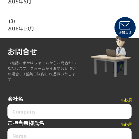
2019年5月
(3)
2018年10月
お問合せ
お問合せ
お電話、またはフォームからお問合せい
ただけます。フォームからお問合せ頂い
た場合、3営業日以内にお返事いたしま
す。
会社名
※必須
ご担当者様氏名
※必須