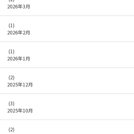
2026年3月
(1)
2026年2月
(1)
2026年1月
(2)
2025年12月
(3)
2025年10月
(2)