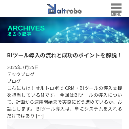
MENU
ARCHIVES
過去の記事
BIツール導入の流れと成功のポイントを解説！
2025年7月25日
テックブログ
ブログ
こんにちは！オルトロボで CRM・BIツールの導入支援
を担当しているMです。 今回はBIツールの導入につい
て、計画から運用開始まで実際にどう進めているか、お
話しします。 BIツール導入は、単にシステムを入れる
だけではあり […]