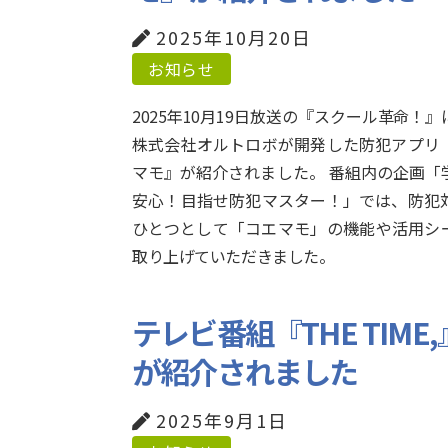
2025年10月20日
お知らせ
2025年10月19日放送の『スクール革命！』
株式会社オルトロボが開発した防犯アプリ
マモ』が紹介されました。 番組内の企画「
安心！目指せ防犯マスター！」では、防犯
ひとつとして「コエマモ」の機能や活用シ
取り上げていただきました。
テレビ番組『THE TIM
が紹介されました
2025年9月1日