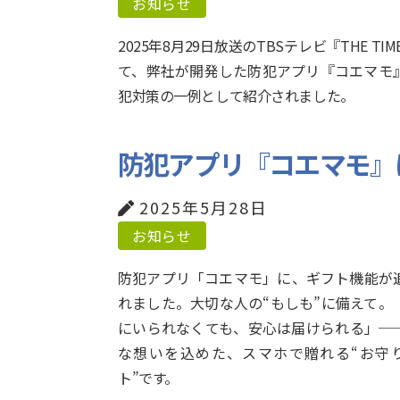
お知らせ
2025年8月29日放送のTBSテレビ『THE TIM
て、弊社が開発した防犯アプリ『コエマモ
犯対策の一例として紹介されました。
防犯アプリ『コエマモ』
2025年5月28日
お知らせ
防犯アプリ「コエマモ」に、ギフト機能が
れました。大切な人の“もしも”に備えて。
にいられなくても、安心は届けられる」─
な想いを込めた、スマホで贈れる“お守
ト”です。