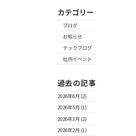
カテゴリー
ブログ
お知らせ
テックブログ
社内イベント
過去の記事
2026年6月
(2)
2026年5月
(1)
2026年3月
(2)
2026年2月
(1)