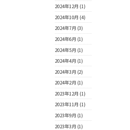
2024年12月
(1)
2024年10月
(4)
2024年7月
(3)
2024年6月
(1)
2024年5月
(1)
2024年4月
(1)
2024年3月
(2)
2024年2月
(1)
2023年12月
(1)
2023年11月
(1)
2023年9月
(1)
2023年3月
(1)