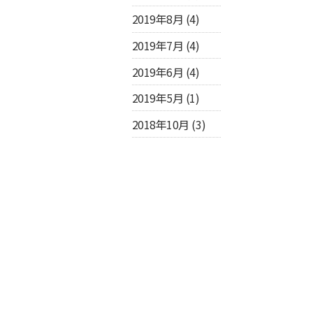
2019年8月
(4)
2019年7月
(4)
2019年6月
(4)
2019年5月
(1)
2018年10月
(3)