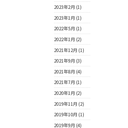
2023年2月
(1)
2023年1月
(1)
2022年5月
(1)
2022年1月
(2)
2021年12月
(1)
2021年9月
(3)
2021年8月
(4)
2021年7月
(1)
2020年1月
(2)
2019年11月
(2)
2019年10月
(1)
2019年9月
(4)