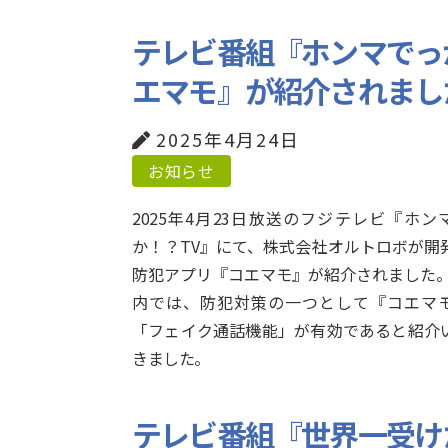
テレビ番組『ホンマでっ
エマモ』が紹介されまし
2025年4月24日
お知らせ
2025年4月23日放送のフジテレビ『ホン
か！？TV』にて、株式会社オルトロボが開
防犯アプリ『コエマモ』が紹介されました。
内では、防犯対策の一つとして『コエマ
「フェイク通話機能」が有効であると紹介
きました。
テレビ番組『世界一受け