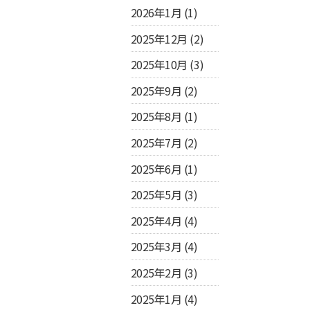
2026年1月
(1)
2025年12月
(2)
2025年10月
(3)
2025年9月
(2)
2025年8月
(1)
2025年7月
(2)
2025年6月
(1)
2025年5月
(3)
2025年4月
(4)
2025年3月
(4)
2025年2月
(3)
2025年1月
(4)