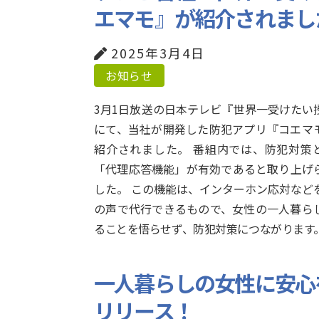
エマモ』が紹介されまし
2025年3月4日
お知らせ
3月1日放送の日本テレビ『世界一受けたい
にて、当社が開発した防犯アプリ『コエマ
紹介されました。 番組内では、防犯対策
「代理応答機能」が有効であると取り上げ
した。 この機能は、インターホン応対など
の声で代行できるもので、女性の一人暮ら
ることを悟らせず、防犯対策につながります
一人暮らしの女性に安心
リリース！