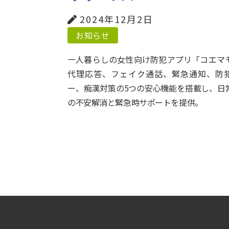
2024年12月2日
お知らせ
一人暮らしの女性向け防犯アプリ「コエマ
代理応答、フェイク通話、緊急通知、防
ー、痴漢対策の5つの安心機能を搭載し、日
の不安解消と緊急時サポートを提供。