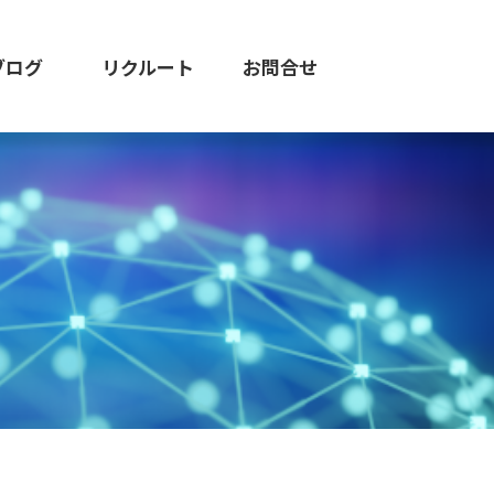
ブログ
リクルート
お問合せ