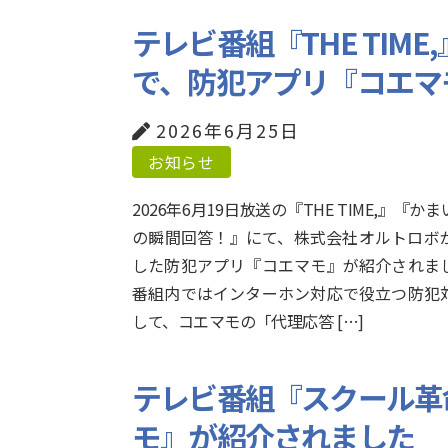
テレビ番組『THE TIM
で、防犯アプリ『コエマ
2026年6月25日
お知らせ
2026年6月19日放送の『THE TIME,』『か
の瞬間回答！』にて、株式会社オルトロボ
した防犯アプリ『コエマモ』が紹介されま
番組内ではインターホン対応で役立つ防犯
して、コエマモの「代理応答 […]
テレビ番組『スクール革
モ』が紹介されました