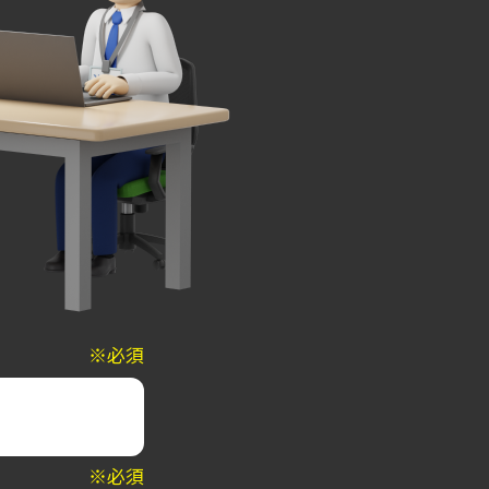
※必須
※必須