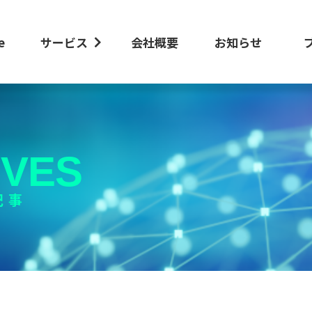
e
サービス
会社概要
お知らせ
IVES
記事