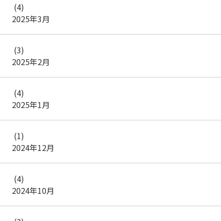
(4)
2025年3月
(3)
2025年2月
(4)
2025年1月
(1)
2024年12月
(4)
2024年10月