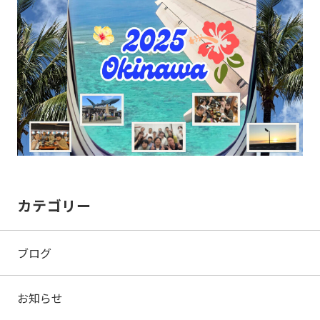
カテゴリー
ブログ
お知らせ