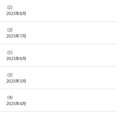
(1)
2025年8月
(2)
2025年7月
(1)
2025年6月
(3)
2025年5月
(4)
2025年4月