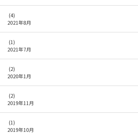
(4)
2021年8月
(1)
2021年7月
(2)
2020年1月
(2)
2019年11月
(1)
2019年10月