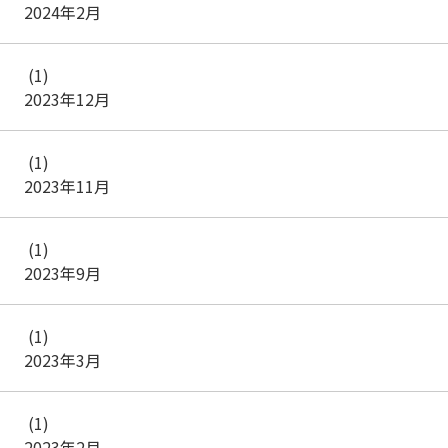
2024年2月
(1)
2023年12月
(1)
2023年11月
(1)
2023年9月
(1)
2023年3月
(1)
2023年2月