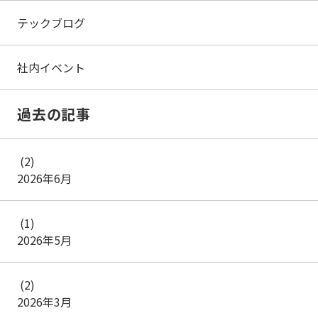
テックブログ
社内イベント
過去の記事
(2)
2026年6月
(1)
2026年5月
(2)
2026年3月