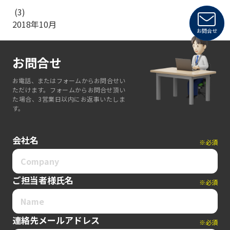
(3)
2018年10月
お問合せ
お問合せ
お電話、またはフォームからお問合せい
ただけます。フォームからお問合せ頂い
た場合、3営業日以内にお返事いたしま
す。
会社名
※必須
ご担当者様氏名
※必須
連絡先メールアドレス
※必須