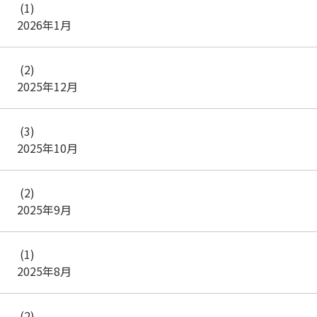
(1)
2026年1月
(2)
2025年12月
(3)
2025年10月
(2)
2025年9月
(1)
2025年8月
(2)