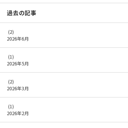
過去の記事
(2)
2026年6月
(1)
2026年5月
(2)
2026年3月
(1)
2026年2月