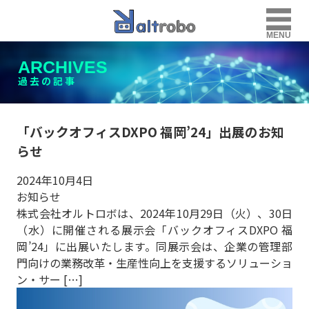
MENU
ARCHIVES
過去の記事
「バックオフィスDXPO 福岡’24」出展のお知
らせ
2024年10月4日
お知らせ
株式会社オルトロボは、2024年10月29日（火）、30日
（水）に開催される展示会「バックオフィスDXPO 福
岡’24」に出展いたします。同展示会は、企業の管理部
門向けの業務改革・生産性向上を支援するソリューショ
ン・サー […]