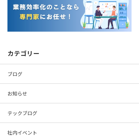
カテゴリー
ブログ
お知らせ
テックブログ
社内イベント