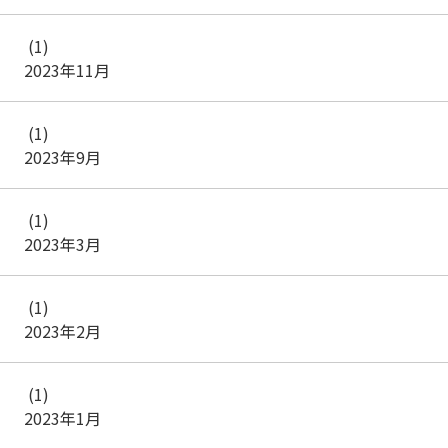
(1)
2023年11月
(1)
2023年9月
(1)
2023年3月
(1)
2023年2月
(1)
2023年1月