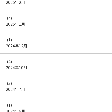
2025年2月
(4)
2025年1月
(1)
2024年12月
(4)
2024年10月
(3)
2024年7月
(1)
2024年6月