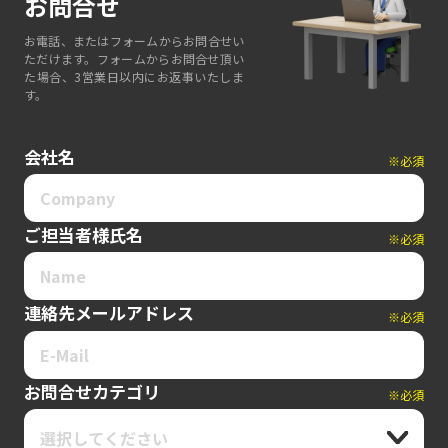
お問合せ
お電話、またはフォームからお問合せい
ただけます。フォームからお問合せ頂い
た場合、3営業日以内にお返事いたしま
す。
会社名
※必須
ご担当者様氏名
※必須
連絡先メールアドレス
※必須
お問合せカテゴリ
※必須
選択してください