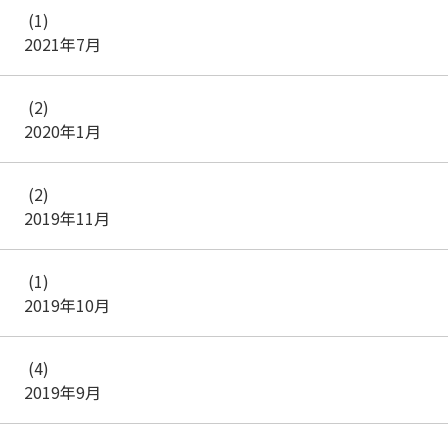
(1)
2021年7月
(2)
2020年1月
(2)
2019年11月
(1)
2019年10月
(4)
2019年9月