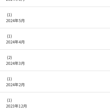
(1)
2024年5月
(1)
2024年4月
(2)
2024年3月
(1)
2024年2月
(1)
2023年12月