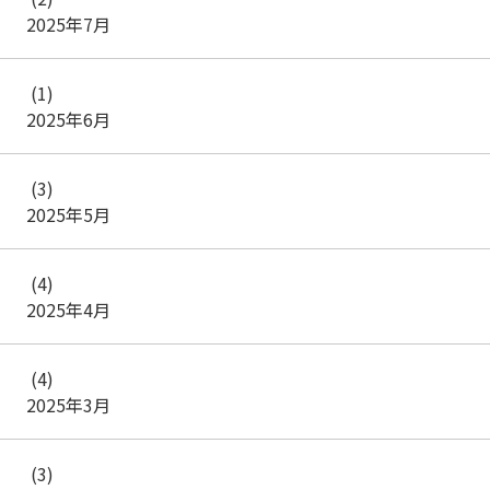
2025年7月
(1)
2025年6月
(3)
2025年5月
(4)
2025年4月
(4)
2025年3月
(3)