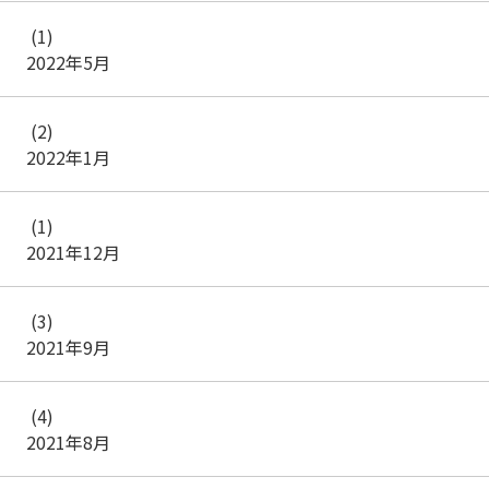
(1)
2022年5月
(2)
2022年1月
(1)
2021年12月
(3)
2021年9月
(4)
2021年8月