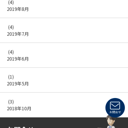
(4)
2019年8月
(4)
2019年7月
(4)
2019年6月
(1)
2019年5月
(3)
2018年10月
お問合せ