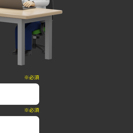
※必須
※必須