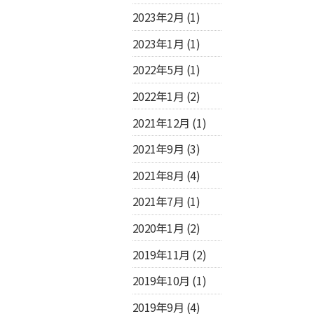
2023年2月
(1)
2023年1月
(1)
2022年5月
(1)
2022年1月
(2)
2021年12月
(1)
2021年9月
(3)
2021年8月
(4)
2021年7月
(1)
2020年1月
(2)
2019年11月
(2)
2019年10月
(1)
2019年9月
(4)