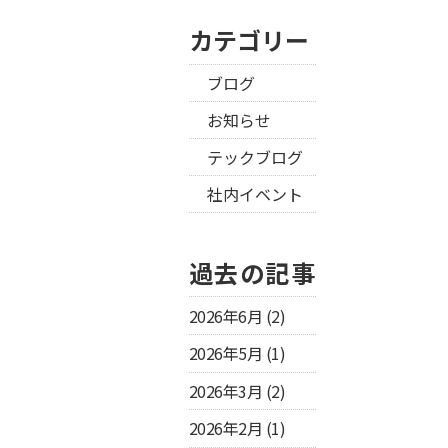
カテゴリー
ブログ
お知らせ
テックブログ
社内イベント
過去の記事
2026年6月
(2)
2026年5月
(1)
2026年3月
(2)
2026年2月
(1)