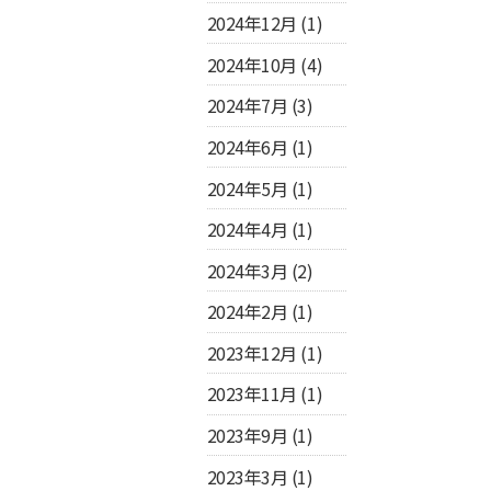
2024年12月
(1)
2024年10月
(4)
2024年7月
(3)
2024年6月
(1)
2024年5月
(1)
2024年4月
(1)
2024年3月
(2)
2024年2月
(1)
2023年12月
(1)
2023年11月
(1)
2023年9月
(1)
2023年3月
(1)