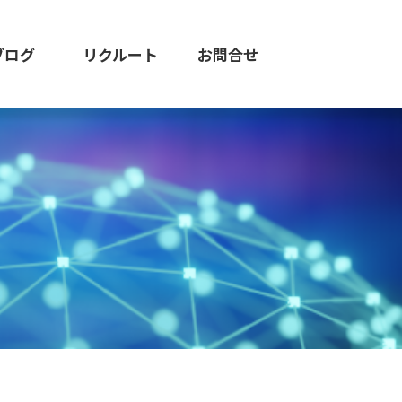
ブログ
リクルート
お問合せ