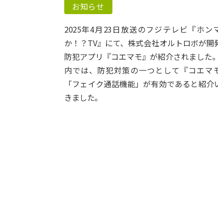
お知らせ
2025年4月23日放送のフジテレビ『ホン
か！？TV』にて、株式会社オルトロボが開
防犯アプリ『コエマモ』が紹介されました。
内では、防犯対策の一つとして『コエマ
「フェイク通話機能」が有効であると紹介
きました。