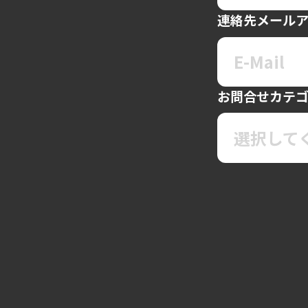
連絡先メール
お問合せカテ
選択して