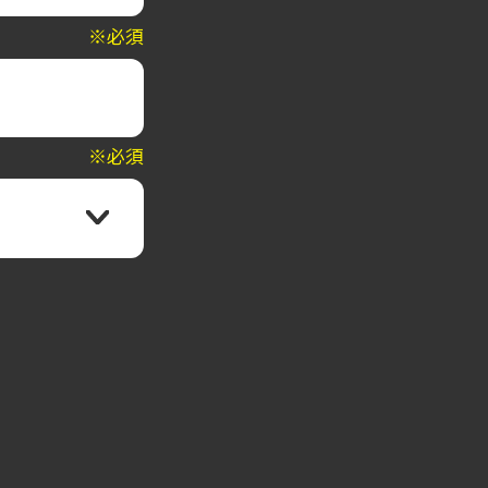
※必須
※必須