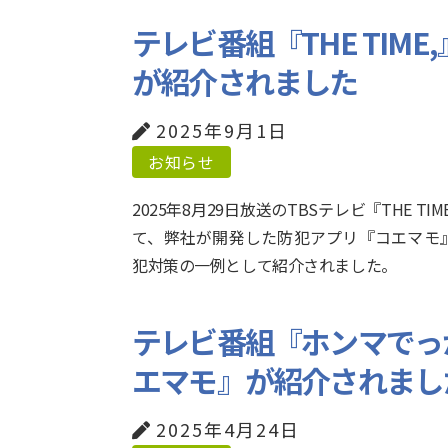
テレビ番組『THE TIM
が紹介されました
2025年9月1日
お知らせ
2025年8月29日放送のTBSテレビ『THE TIM
て、弊社が開発した防犯アプリ『コエマモ
犯対策の一例として紹介されました。
テレビ番組『ホンマでっ
エマモ』が紹介されまし
2025年4月24日