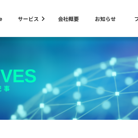
e
サービス
会社概要
お知らせ
IVES
記事