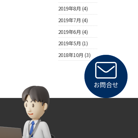
2019年8月
(4)
2019年7月
(4)
2019年6月
(4)
2019年5月
(1)
2018年10月
(3)
お問合せ