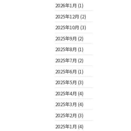
2026年1月
(1)
2025年12月
(2)
2025年10月
(3)
2025年9月
(2)
2025年8月
(1)
2025年7月
(2)
2025年6月
(1)
2025年5月
(3)
2025年4月
(4)
2025年3月
(4)
2025年2月
(3)
2025年1月
(4)