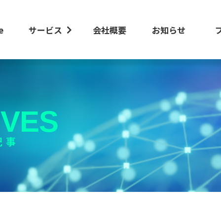
e
サービス
会社概要
お知らせ
IVES
記事