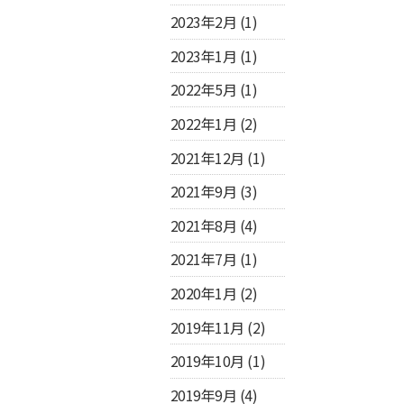
2023年2月
(1)
2023年1月
(1)
2022年5月
(1)
2022年1月
(2)
2021年12月
(1)
2021年9月
(3)
2021年8月
(4)
2021年7月
(1)
2020年1月
(2)
2019年11月
(2)
2019年10月
(1)
2019年9月
(4)