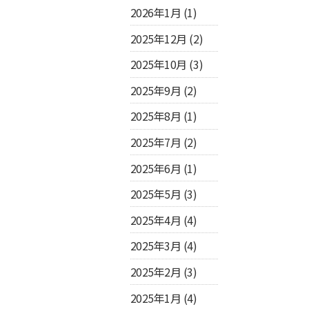
2026年1月
(1)
2025年12月
(2)
2025年10月
(3)
2025年9月
(2)
2025年8月
(1)
2025年7月
(2)
2025年6月
(1)
2025年5月
(3)
2025年4月
(4)
2025年3月
(4)
2025年2月
(3)
2025年1月
(4)