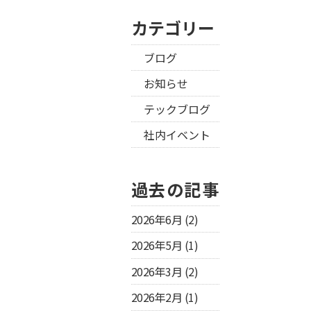
カテゴリー
ブログ
お知らせ
テックブログ
社内イベント
過去の記事
2026年6月
(2)
2026年5月
(1)
2026年3月
(2)
2026年2月
(1)