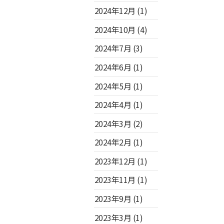
2024年12月
(1)
2024年10月
(4)
2024年7月
(3)
2024年6月
(1)
2024年5月
(1)
2024年4月
(1)
2024年3月
(2)
2024年2月
(1)
2023年12月
(1)
2023年11月
(1)
2023年9月
(1)
2023年3月
(1)