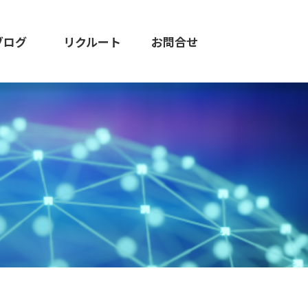
ブログ
リクルート
お問合せ