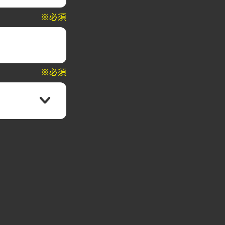
※必須
※必須