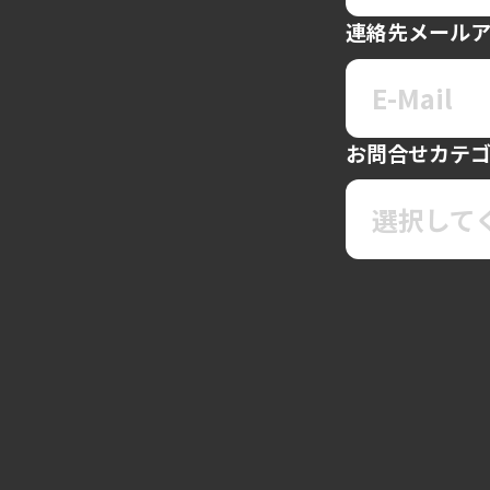
連絡先メール
お問合せカテ
選択して