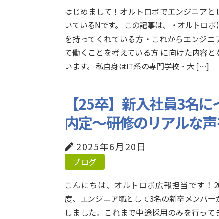
はじめまして！オルトロボでエンジニアと
いているNです。 この記事は、・オルトロボ
を持ってくれている方・これからエンジニ
て働くことを考えている方 に向けた内容と
います。 私自身はIT系の専門学校・大 […]
【25卒】新入社員3名
内定～研修のリアルな声
2025年6月20日
ブログ
こんにちは、オルトロボ広報担当です！20
度、エンジニア職として3名の新卒メンバー
しました。これまで中途採用のみを行って