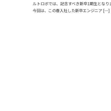
ルトロボでは、記念すべき新卒1期生となり
今回は、この春入社した新卒エンジニア […]