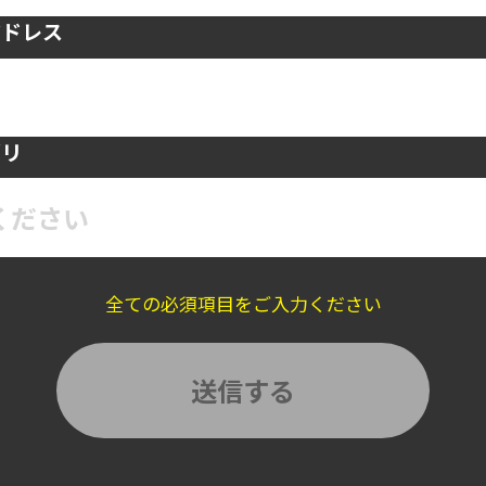
アドレス
ゴリ
ください
全ての必須項目をご入力ください