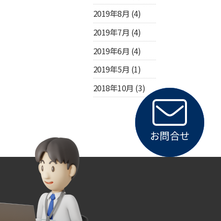
2019年8月
(4)
2019年7月
(4)
2019年6月
(4)
2019年5月
(1)
2018年10月
(3)
お問合せ