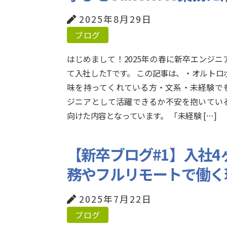
2025年8月29日
ブログ
はじめまして！2025年の春に新卒エンジニ
て入社したTです。 この記事は、・オルトロ
味を持ってくれている方・文系・未経験で
ジニアとして活躍できるか不安を抱いてい
向けた内容となっています。 「未経験 […]
【新卒ブログ#1】入社
務やフルリモートで働く
2025年7月22日
ブログ