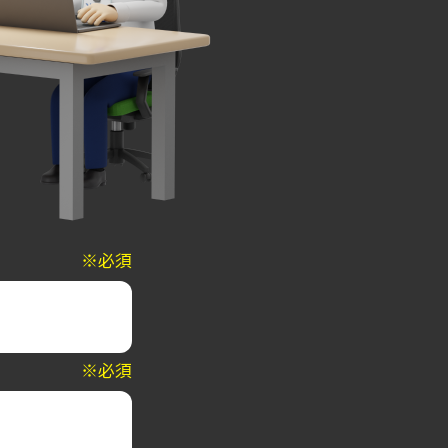
※必須
※必須