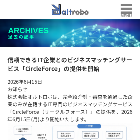
MENU
ARCHIVES
過去の記事
信頼できるIT企業とのビジネスマッチングサー
ビス「CircleForce」の提供を開始
2026年6月15日
お知らせ
株式会社オルトロボは、完全紹介制・審査を通過した企
業のみが在籍するIT専門のビジネスマッチングサービス
「CircleForce（サークルフォース）」の提供を、2026
年6月15日(月)より開始いたします。