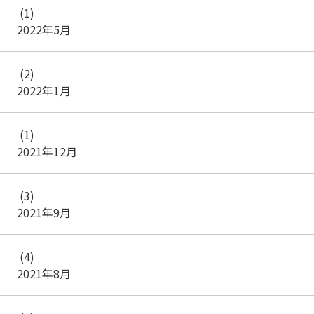
(1)
2022年5月
(2)
2022年1月
(1)
2021年12月
(3)
2021年9月
(4)
2021年8月