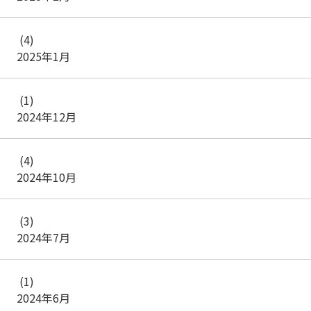
(4)
2025年1月
(1)
2024年12月
(4)
2024年10月
(3)
2024年7月
(1)
2024年6月