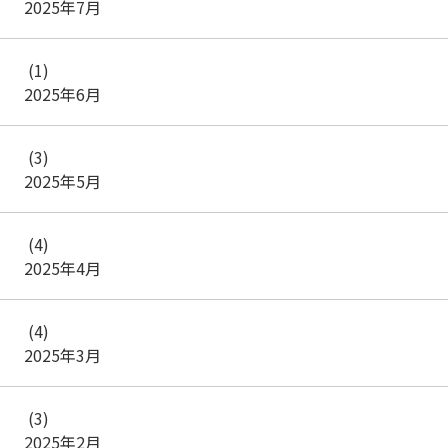
2025年7月
(1)
2025年6月
(3)
2025年5月
(4)
2025年4月
(4)
2025年3月
(3)
2025年2月