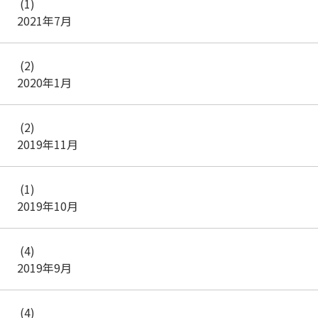
(1)
2021年7月
(2)
2020年1月
(2)
2019年11月
(1)
2019年10月
(4)
2019年9月
(4)