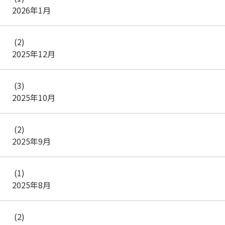
2026年1月
(2)
2025年12月
(3)
2025年10月
(2)
2025年9月
(1)
2025年8月
(2)