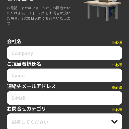
お電話、またはフォームからお問合せい
ただけます。フォームからお問合せ頂い
た場合、3営業日以内にお返事いたしま
す。
会社名
※必須
ご担当者様氏名
※必須
連絡先メールアドレス
※必須
お問合せカテゴリ
※必須
選択してください