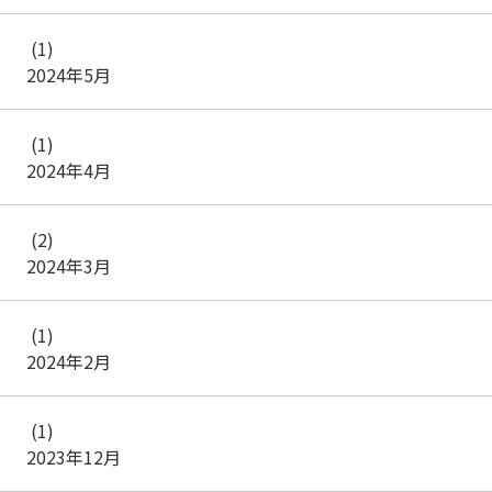
(1)
2024年5月
(1)
2024年4月
(2)
2024年3月
(1)
2024年2月
(1)
2023年12月