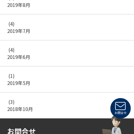
2019年8月
(4)
2019年7月
(4)
2019年6月
(1)
2019年5月
(3)
2018年10月
お問合せ
お問合せ