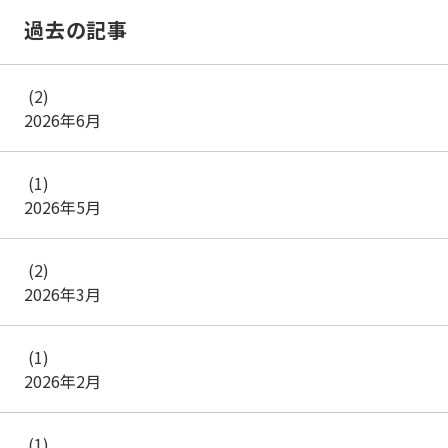
過去の記事
(2)
2026年6月
(1)
2026年5月
(2)
2026年3月
(1)
2026年2月
(1)