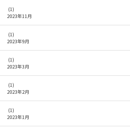
(1)
2023年11月
(1)
2023年9月
(1)
2023年3月
(1)
2023年2月
(1)
2023年1月