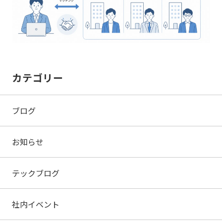
カテゴリー
ブログ
お知らせ
テックブログ
社内イベント