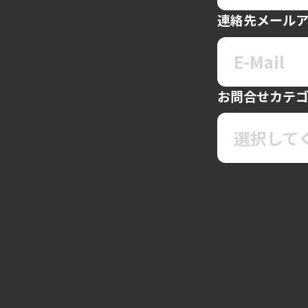
連絡先メール
お問合せカテ
選択して