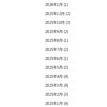
2026年1月
(1)
2025年12月
(2)
2025年10月
(3)
2025年9月
(2)
2025年8月
(1)
2025年7月
(2)
2025年6月
(1)
2025年5月
(3)
2025年4月
(4)
2025年3月
(4)
2025年2月
(3)
2025年1月
(4)