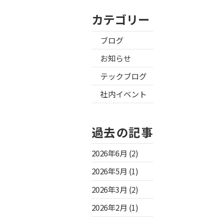
カテゴリー
ブログ
お知らせ
テックブログ
社内イベント
過去の記事
2026年6月
(2)
2026年5月
(1)
2026年3月
(2)
2026年2月
(1)