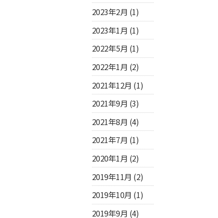
2023年2月
(1)
2023年1月
(1)
2022年5月
(1)
2022年1月
(2)
2021年12月
(1)
2021年9月
(3)
2021年8月
(4)
2021年7月
(1)
2020年1月
(2)
2019年11月
(2)
2019年10月
(1)
2019年9月
(4)