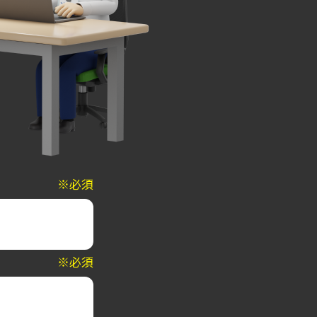
※必須
※必須