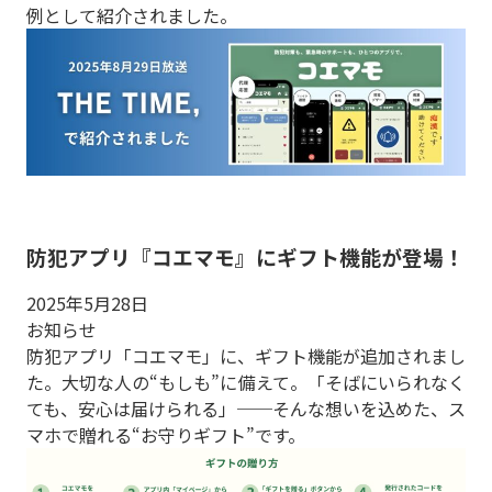
例として紹介されました。
防犯アプリ『コエマモ』にギフト機能が登場！
2025年5月28日
お知らせ
防犯アプリ「コエマモ」に、ギフト機能が追加されまし
た。大切な人の“もしも”に備えて。「そばにいられなく
ても、安心は届けられる」──そんな想いを込めた、ス
マホで贈れる“お守りギフト”です。