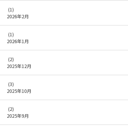
(1)
2026年2月
(1)
2026年1月
(2)
2025年12月
(3)
2025年10月
(2)
2025年9月