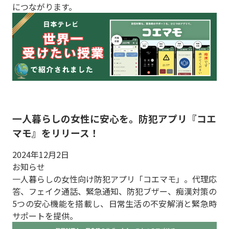
につながります。
一人暮らしの女性に安心を。防犯アプリ『コエ
マモ』をリリース！
2024年12月2日
お知らせ
一人暮らしの女性向け防犯アプリ「コエマモ」。代理応
答、フェイク通話、緊急通知、防犯ブザー、痴漢対策の
5つの安心機能を搭載し、日常生活の不安解消と緊急時
サポートを提供。