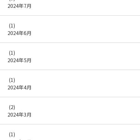
2024年7月
(1)
2024年6月
(1)
2024年5月
(1)
2024年4月
(2)
2024年3月
(1)