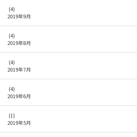
(4)
2019年9月
(4)
2019年8月
(4)
2019年7月
(4)
2019年6月
(1)
2019年5月