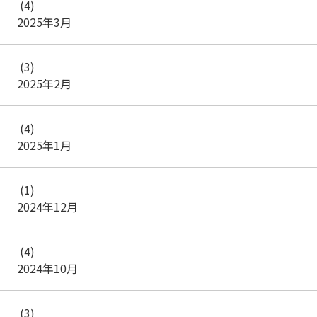
(4)
2025年3月
(3)
2025年2月
(4)
2025年1月
(1)
2024年12月
(4)
2024年10月
(3)