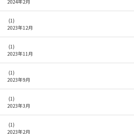
2024年2月
(1)
2023年12月
(1)
2023年11月
(1)
2023年9月
(1)
2023年3月
(1)
2023年2月