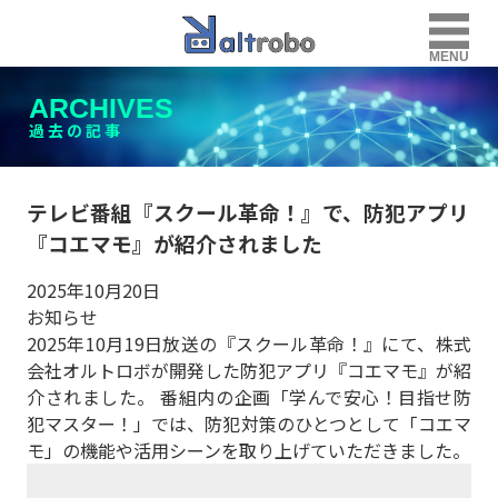
MENU
ARCHIVES
過去の記事
テレビ番組『スクール革命！』で、防犯アプリ
『コエマモ』が紹介されました
2025年10月20日
お知らせ
2025年10月19日放送の『スクール革命！』にて、株式
会社オルトロボが開発した防犯アプリ『コエマモ』が紹
介されました。 番組内の企画「学んで安心！目指せ防
犯マスター！」では、防犯対策のひとつとして「コエマ
モ」の機能や活用シーンを取り上げていただきました。