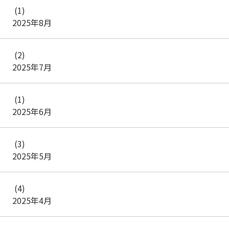
(1)
2025年8月
(2)
2025年7月
(1)
2025年6月
(3)
2025年5月
(4)
2025年4月