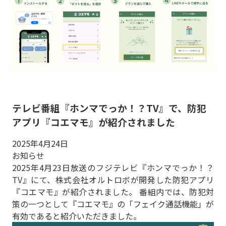
テレビ番組『ホンマでっか！？TV』で、防犯
アプリ『コエマモ』が紹介されました
2025年4月24日
お知らせ
2025年4月23日放送のフジテレビ『ホンマでっか！？
TV』にて、株式会社オルトロボが開発した防犯アプリ
『コエマモ』が紹介されました。 番組内では、防犯対
策の一つとして『コエマモ』の「フェイク通話機能」が
有効であると紹介いただきました。