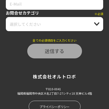
お問合せカテゴリ
※必須
選択してください
全ての必須項目をご入力ください
株式会社オルトロボ
〒810-0041
福岡県福岡市中央区大名2丁目7-27シティ18 天神ビル4階
プライバシーポリシー