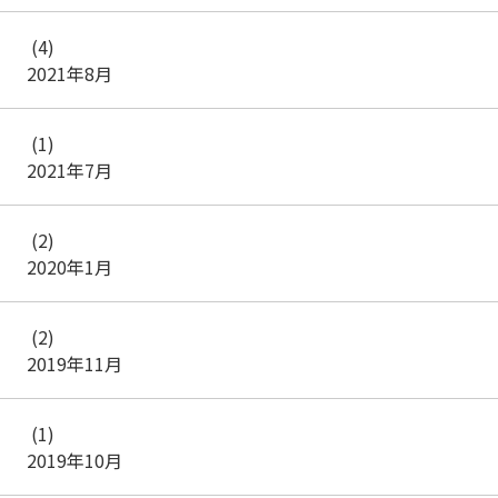
(4)
2021年8月
(1)
2021年7月
(2)
2020年1月
(2)
2019年11月
(1)
2019年10月