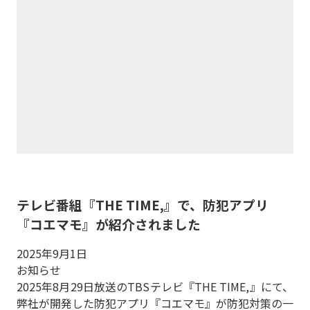
テレビ番組『THE TIME,』で、防犯アプリ
『コエマモ』が紹介されました
2025年9月1日
お知らせ
2025年8月29日放送のTBSテレビ『THE TIME,』にて、
弊社が開発した防犯アプリ『コエマモ』が防犯対策の一