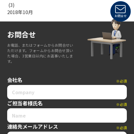
(3)
2018年10月
お問合せ
お問合せ
お電話、またはフォームからお問合せい
ただけます。フォームからお問合せ頂い
た場合、3営業日以内にお返事いたしま
す。
会社名
※必須
ご担当者様氏名
※必須
連絡先メールアドレス
※必須