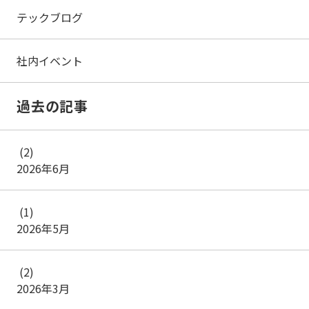
テックブログ
社内イベント
過去の記事
(2)
2026年6月
(1)
2026年5月
(2)
2026年3月