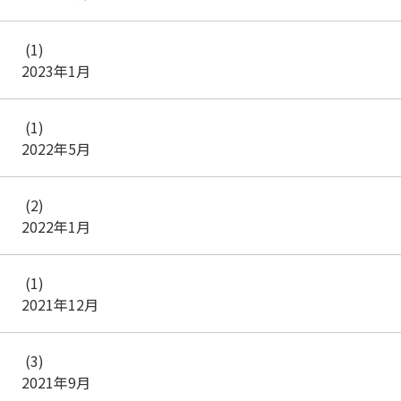
(1)
2023年1月
(1)
2022年5月
(2)
2022年1月
(1)
2021年12月
(3)
2021年9月