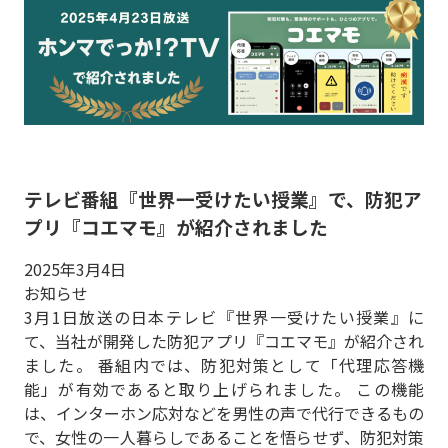
テレビ番組『世界一受けたい授業』で、防犯ア
プリ『コエマモ』が紹介されました
2025年3月4日
お知らせ
3月1日放送の日本テレビ『世界一受けたい授業』に
て、当社が開発した防犯アプリ『コエマモ』が紹介され
ました。 番組内では、防犯対策として「代理応答機
能」が有効であると取り上げられました。 この機能
は、インターホン応対などを男性の声で代行できるもの
で、女性の一人暮らしであることを悟らせず、防犯対策