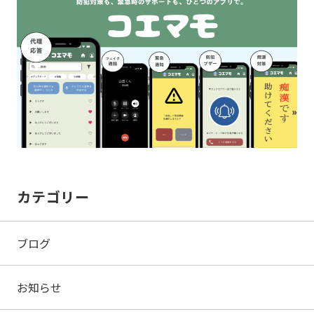
カテゴリー
ブログ
お知らせ