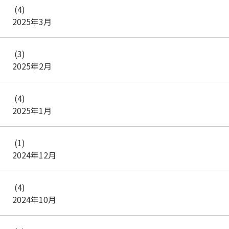
(4)
2025年3月
(3)
2025年2月
(4)
2025年1月
(1)
2024年12月
(4)
2024年10月