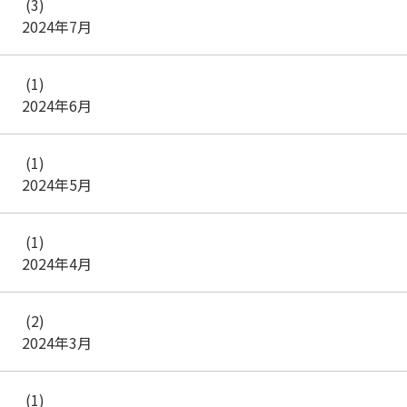
(3)
2024年7月
(1)
2024年6月
(1)
2024年5月
(1)
2024年4月
(2)
2024年3月
(1)