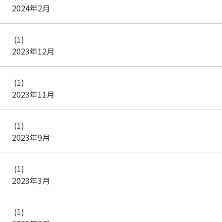
2024年2月
(1)
2023年12月
(1)
2023年11月
(1)
2023年9月
(1)
2023年3月
(1)