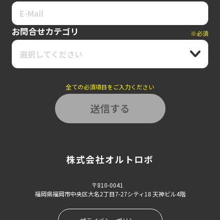
お問合せカテゴリ
※必須
選択してください
全ての必須項目をご入力ください
株式会社オルトロボ
〒810-0041
福岡県福岡市中央区大名2丁目7-27シティ18 天神ビル4階