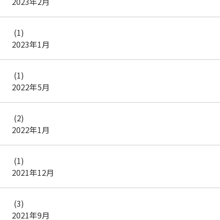
2023年2月
(1)
2023年1月
(1)
2022年5月
(2)
2022年1月
(1)
2021年12月
(3)
2021年9月