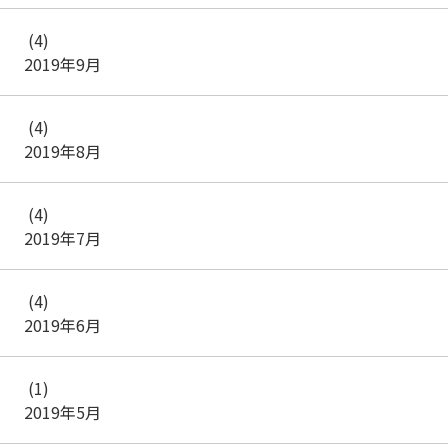
(4)
2019年9月
(4)
2019年8月
(4)
2019年7月
(4)
2019年6月
(1)
2019年5月