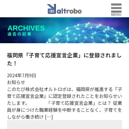
MENU
ARCHIVES
過去の記事
福岡県「子育て応援宣言企業」に登録されまし
た！
2024年7月9日
お知らせ
このたび株式会社オルトロボは、福岡県が推進する『子
育て応援宣言企業』に認定登録されたことをお知らせい
たします。 「子育て応援宣言企業」とは？ 従業
員が身につけた職業経験を中断することなく、子育てを
しながら働き続け […]