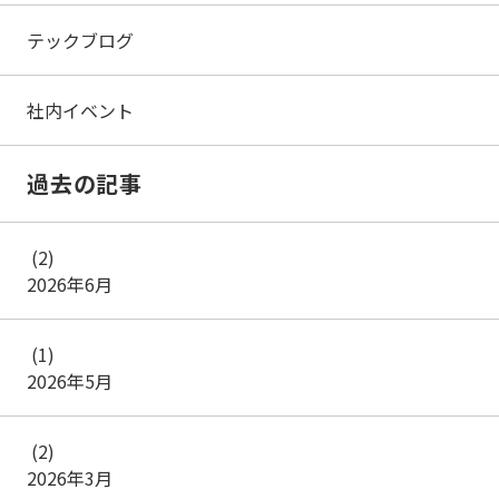
テックブログ
社内イベント
過去の記事
(2)
2026年6月
(1)
2026年5月
(2)
2026年3月