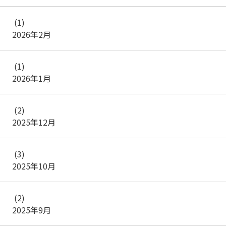
(1)
2026年2月
(1)
2026年1月
(2)
2025年12月
(3)
2025年10月
(2)
2025年9月