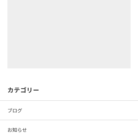
カテゴリー
ブログ
お知らせ