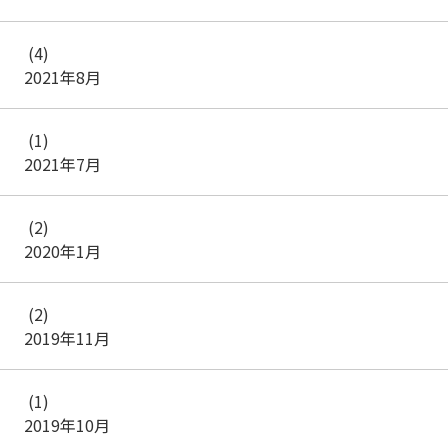
(4)
2021年8月
(1)
2021年7月
(2)
2020年1月
(2)
2019年11月
(1)
2019年10月