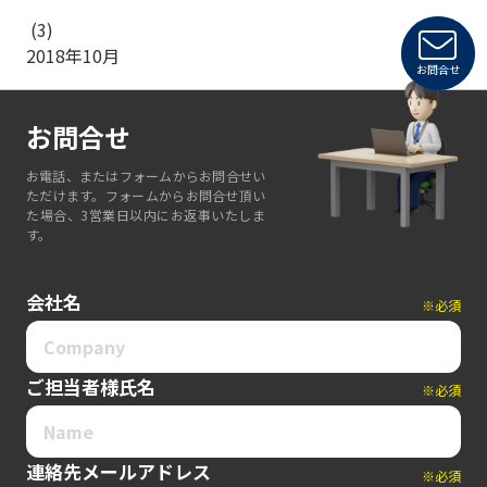
(3)
2018年10月
お問合せ
お問合せ
お電話、またはフォームからお問合せい
ただけます。フォームからお問合せ頂い
た場合、3営業日以内にお返事いたしま
す。
会社名
※必須
ご担当者様氏名
※必須
連絡先メールアドレス
※必須