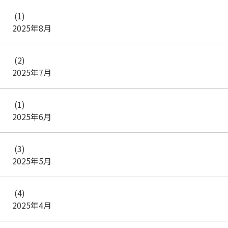
(1)
2025年8月
(2)
2025年7月
(1)
2025年6月
(3)
2025年5月
(4)
2025年4月