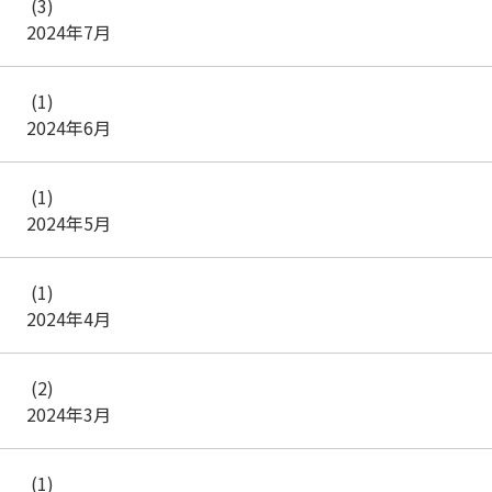
(3)
2024年7月
(1)
2024年6月
(1)
2024年5月
(1)
2024年4月
(2)
2024年3月
(1)