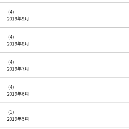
(4)
2019年9月
(4)
2019年8月
(4)
2019年7月
(4)
2019年6月
(1)
2019年5月