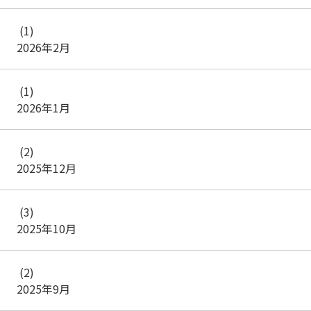
(1)
2026年2月
(1)
2026年1月
(2)
2025年12月
(3)
2025年10月
(2)
2025年9月