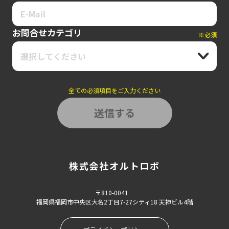
お問合せカテゴリ
※必須
選択してください
全ての必須項目をご入力ください
株式会社オルトロボ
〒810-0041
福岡県福岡市中央区大名2丁目7-27シティ18 天神ビル4階