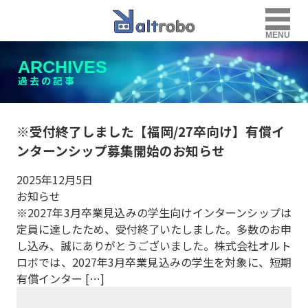
MENU
ARCHIVES
過去の記事
※受付終了しました【福岡/27卒向け】有償イ
ンターンシップ募集開始のお知らせ
2025年12月5日
お知らせ
※2027年3月卒業見込みの学生向けインターンシップは
定員に達したため、受付終了いたしました。多数のお申
し込み、誠にありがとうございました。株式会社オルト
ロボでは、2027年3月卒業見込みの学生を対象に、短期
有償インター […]