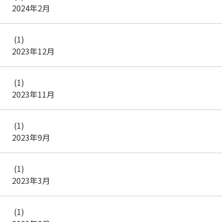
2024年2月
(1)
2023年12月
(1)
2023年11月
(1)
2023年9月
(1)
2023年3月
(1)