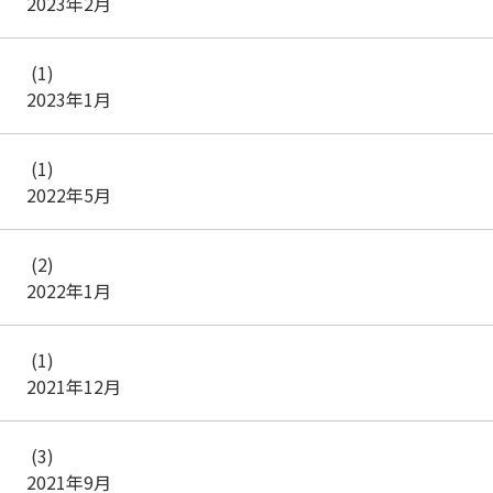
2023年2月
(1)
2023年1月
(1)
2022年5月
(2)
2022年1月
(1)
2021年12月
(3)
2021年9月