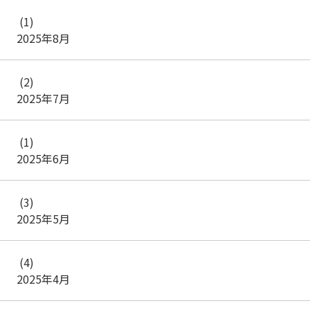
(1)
2025年8月
(2)
2025年7月
(1)
2025年6月
(3)
2025年5月
(4)
2025年4月