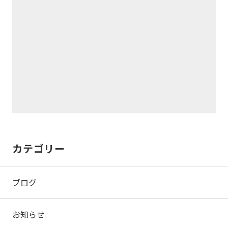
カテゴリー
ブログ
お知らせ