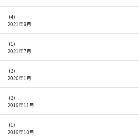
(4)
2021年8月
(1)
2021年7月
(2)
2020年1月
(2)
2019年11月
(1)
2019年10月