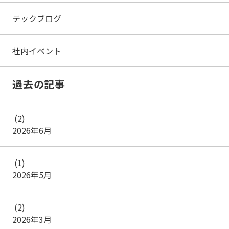
テックブログ
社内イベント
過去の記事
(2)
2026年6月
(1)
2026年5月
(2)
2026年3月