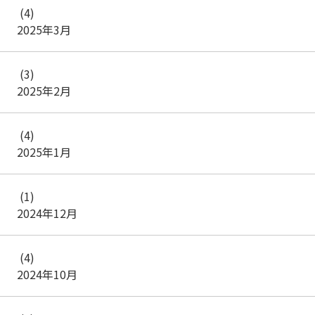
(4)
2025年3月
(3)
2025年2月
(4)
2025年1月
(1)
2024年12月
(4)
2024年10月