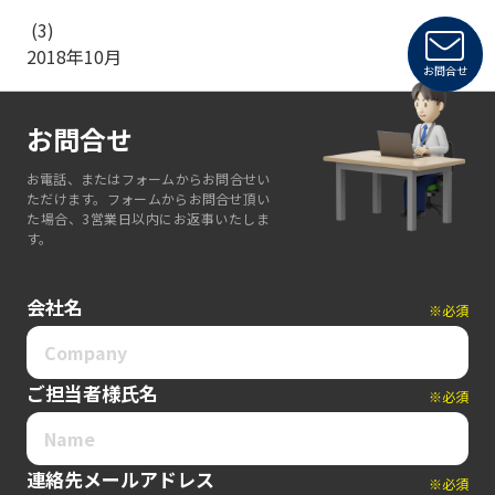
(3)
2018年10月
お問合せ
お問合せ
お電話、またはフォームからお問合せい
ただけます。フォームからお問合せ頂い
た場合、3営業日以内にお返事いたしま
す。
会社名
※必須
ご担当者様氏名
※必須
連絡先メールアドレス
※必須