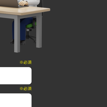
※必須
※必須