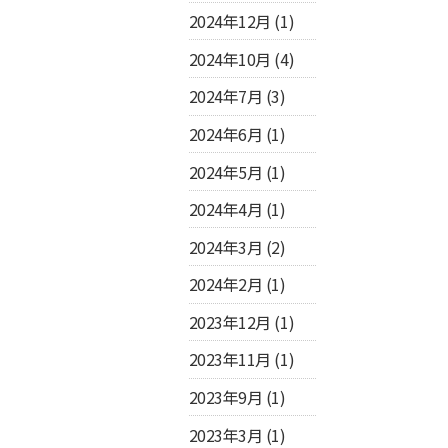
2024年12月
(1)
2024年10月
(4)
2024年7月
(3)
2024年6月
(1)
2024年5月
(1)
2024年4月
(1)
2024年3月
(2)
2024年2月
(1)
2023年12月
(1)
2023年11月
(1)
2023年9月
(1)
2023年3月
(1)