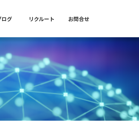
ブログ
リクルート
お問合せ