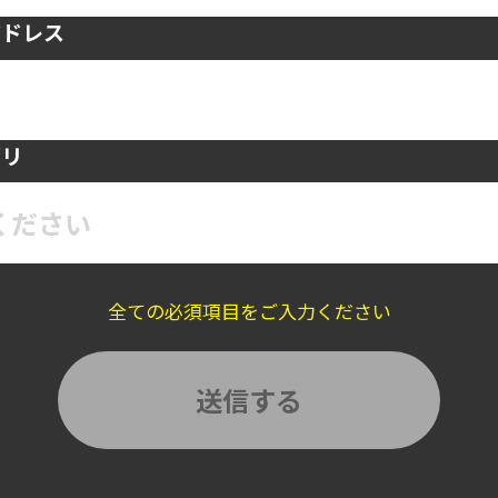
アドレス
ゴリ
ください
全ての必須項目をご入力ください