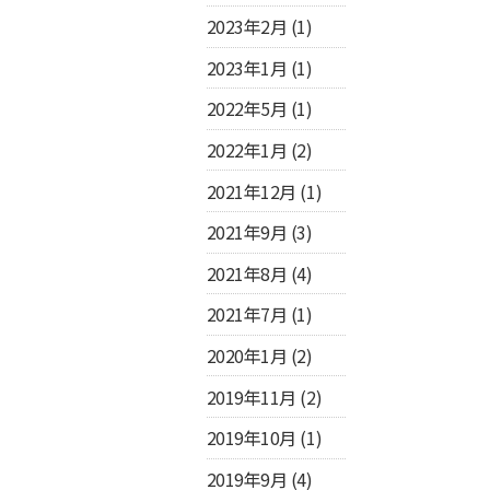
2023年2月
(1)
2023年1月
(1)
2022年5月
(1)
2022年1月
(2)
2021年12月
(1)
2021年9月
(3)
2021年8月
(4)
2021年7月
(1)
2020年1月
(2)
2019年11月
(2)
2019年10月
(1)
2019年9月
(4)