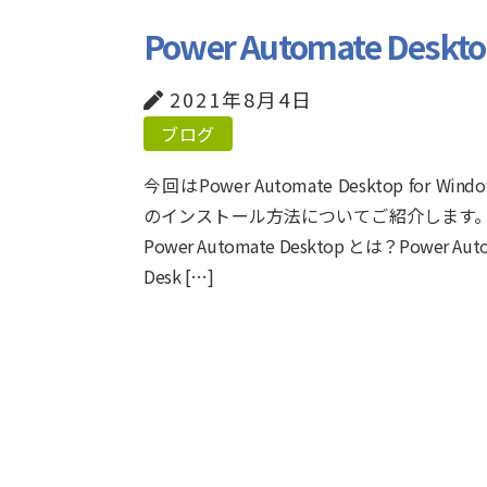
Power Automate D
2021年8月4日
ブログ
今回はPower Automate Desktop for Windo
のインストール方法についてご紹介します。
Power Automate Desktop とは？Power Aut
Desk […]