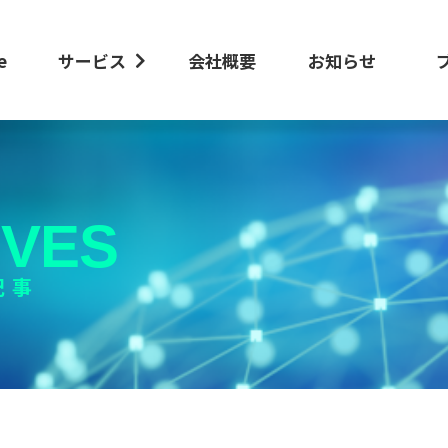
e
サービス
会社概要
お知らせ
IVES
記事