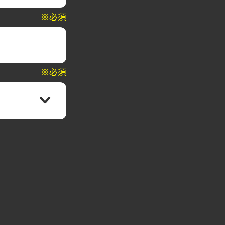
※必須
※必須