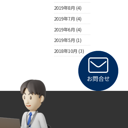
2019年8月
(4)
2019年7月
(4)
2019年6月
(4)
2019年5月
(1)
2018年10月
(3)
お問合せ