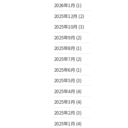
2026年1月
(1)
2025年12月
(2)
2025年10月
(3)
2025年9月
(2)
2025年8月
(1)
2025年7月
(2)
2025年6月
(1)
2025年5月
(3)
2025年4月
(4)
2025年3月
(4)
2025年2月
(3)
2025年1月
(4)