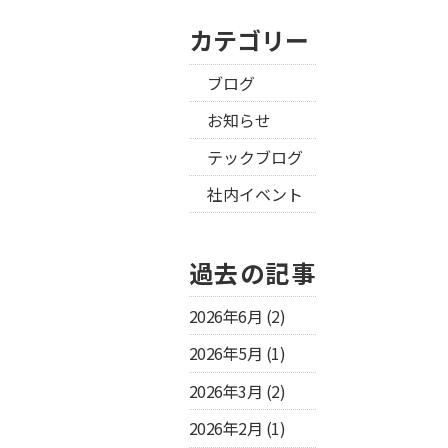
カテゴリー
ブログ
お知らせ
テックブログ
社内イベント
過去の記事
2026年6月
(2)
2026年5月
(1)
2026年3月
(2)
2026年2月
(1)