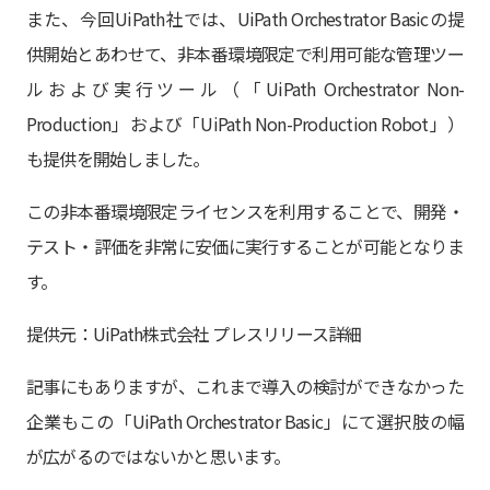
また、今回UiPath社では、UiPath Orchestrator Basicの提
供開始とあわせて、非本番環境限定で利用可能な管理ツー
ルおよび実行ツール（「UiPath Orchestrator Non-
Production」および「UiPath Non-Production Robot」）
も提供を開始しました。
この非本番環境限定ライセンスを利用することで、開発・
テスト・評価を非常に安価に実行することが可能となりま
す。
提供元：UiPath株式会社
プレスリリース詳細
記事にもありますが、これまで導入の検討ができなかった
企業もこの「UiPath Orchestrator Basic」にて選択肢の幅
が広がるのではないかと思います。