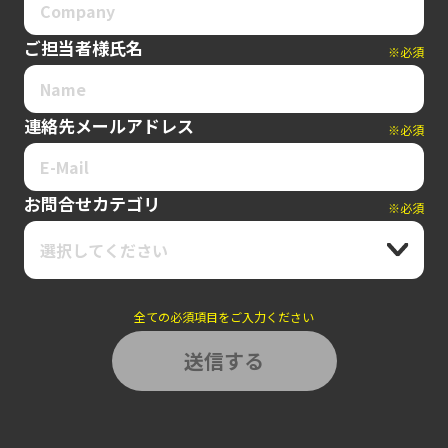
ご担当者様氏名
※必須
連絡先メールアドレス
※必須
お問合せカテゴリ
※必須
選択してください
全ての必須項目をご入力ください