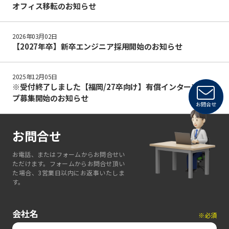
オフィス移転のお知らせ
2026年03月02日
【2027年卒】新卒エンジニア採用開始のお知らせ
2025年12月05日
※受付終了しました【福岡/27卒向け】有償インターンシッ
プ募集開始のお知らせ
お問合せ
お問合せ
お電話、またはフォームからお問合せい
ただけます。フォームからお問合せ頂い
た場合、3営業日以内にお返事いたしま
す。
会社名
※必須