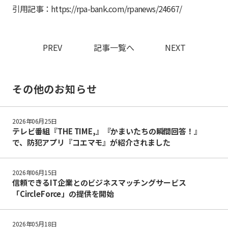
引用記事：
https://rpa-bank.com/rpanews/24667/
PREV
記事一覧へ
NEXT
その他のお知らせ
2026年06月25日
テレビ番組『THE TIME,』『かまいたちの瞬間回答！』
で、防犯アプリ『コエマモ』が紹介されました
2026年06月15日
信頼できるIT企業とのビジネスマッチングサービス
「CircleForce」の提供を開始
2026年05月18日