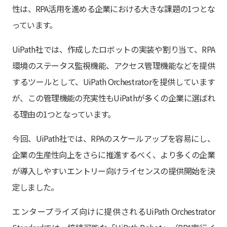
性は、RPA活用を進める企業における大きな課題の1つとな
っています。
UiPath社では、作成したロボットの実装や割り当て、RPA
環境のステータス監視機能、アクセス管理機能などを提供
するツールとして、UiPath Orchestratorを提供しています
が、この管理機能の充実性もUiPathが多くの企業に選ばれ
る理由の1つとなっています。
今回、UiPath社では、RPAのスケールアップを容易にし、
企業の生産性向上をさらに推進するべく、より多くの企業
が導入しやすいエントリー向けライセンスの提供開始を決
定しました。
エンタープライズ向けに提供されるUiPath Orchestrator