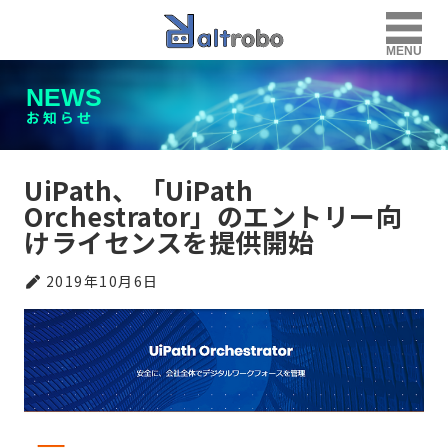
MENU
NEWS
お知らせ
UiPath、「UiPath
Orchestrator」のエントリー向
けライセンスを提供開始
2019年10月6日