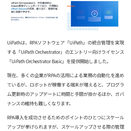
UiPathは、RPAソフトウェア「UiPath」の統合管理を実現
する「UiPath Orchestrator」のエントリー向けライセンス
「UiPath Orchestrator Basic」を提供開始しました。
現在、多くの企業がRPAの活用による業務の自動化を進め
ているが、ロボットが稼働する端末が増えると、プログラ
ム更新時のアップデートに時間と手間が掛かるほか、ガバ
ナンスの維持も難しくなります。
RPA導入を成功させるためのポイントのひとつにスケール
アップが挙げられますが、スケールアップさせる際の管理