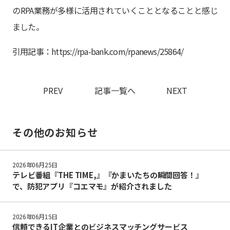
のRPA業務が多様に活用されていくこととなることと感じ
ました。
引用記事：
https://rpa-bank.com/rpanews/25864/
PREV
記事一覧へ
NEXT
その他のお知らせ
2026年06月25日
テレビ番組『THE TIME,』『かまいたちの瞬間回答！』
で、防犯アプリ『コエマモ』が紹介されました
2026年06月15日
信頼できるIT企業とのビジネスマッチングサービス