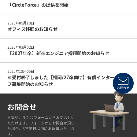
「CircleForce」の提供を開始
2026年05月18日
オフィス移転のお知らせ
2026年03月02日
【2027年卒】新卒エンジニア採用開始のお知らせ
2025年12月05日
※受付終了しました【福岡/27卒向け】有償インターンシッ
プ募集開始のお知らせ
お問合せ
お問合せ
お電話、またはフォームからお問合せい
ただけます。フォームからお問合せ頂い
た場合、3営業日以内にお返事いたしま
す。