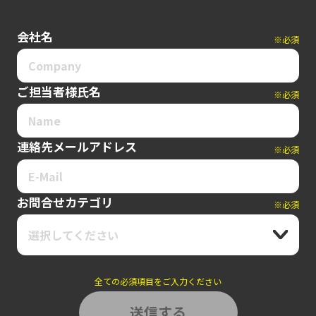
会社名
※必須
ご担当者様氏名
※必須
連絡先メールアドレス
※必須
お問合せカテゴリ
※必須
選択してください
全ての必須項目をご入力ください