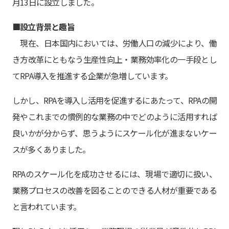
月13日に設立しました。
■設立背景と趣旨
現在、日本国内においては、労働人口の減少により、働
き方改革にともなう生産性向上・業務効率化の一手段とし
てRPA導入を推進する企業が急増しています。
しかし、RPAを導入し活用を促進するにあたって、RPAの開
発やこれまでの慣例的な業務の中でどのように活用すれば
良いかが分からず、思うようにスケール化が進まないケー
スが多くありました。
RPAのスケール化を成功させるには、現場で適切に扱い、
業務プロセスの改善を図ることのできる人材が重要である
と言われています。