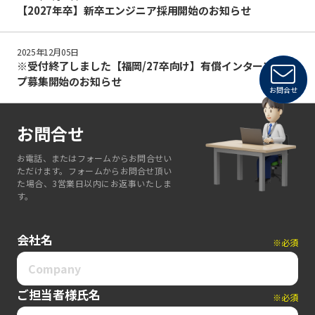
【2027年卒】新卒エンジニア採用開始のお知らせ
2025年12月05日
※受付終了しました【福岡/27卒向け】有償インターンシッ
プ募集開始のお知らせ
お問合せ
お問合せ
お電話、またはフォームからお問合せい
ただけます。フォームからお問合せ頂い
た場合、3営業日以内にお返事いたしま
す。
会社名
※必須
ご担当者様氏名
※必須