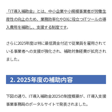
「IT導入補助金」とは、中小企業や小規模事業者が労働生
産性の向上のため、業務効率化やDXに役立つITツールの導
入費用を補助し、支援する制度です
。
さらに2025年度は特に最低賃金付近で従業員を雇用されて
いる事業者への支援が強化され、補助対象経費が拡充され
ました。
2. 2025年度の補助内容
下図の通り、IT導入補助金2025の制度概要が、IT導入支援
事業事務局のポータルサイトで発表されました。