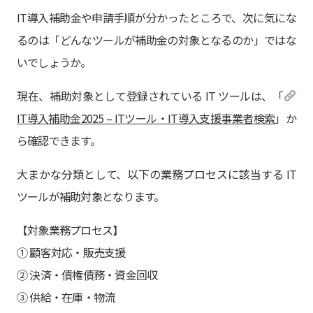
IT導入補助金や申請手順が分かったところで、次に気にな
るのは「どんなツールが補助金の対象となるのか」ではな
いでしょうか。
現在、補助対象として登録されている IT ツールは、「
IT導入補助金2025 – ITツール・IT導入支援事業者検索
」か
ら確認できます。
大まかな分類として、以下の業務プロセスに該当する IT
ツールが補助対象となります。
【対象業務プロセス】
① 顧客対応・販売支援
② 決済・債権債務・資金回収
③ 供給・在庫・物流