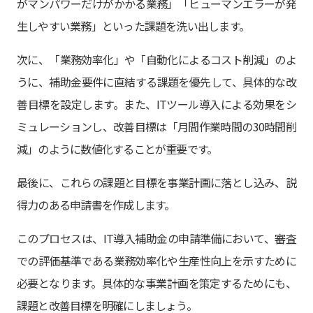
がマンパワーだけがかかる業務」「ヒューマンエラーが発
生しやすい業務」といった課題を洗い出します。
次に、「業務効率化」や「自動化によるコスト削減」のよ
うに、補助金要件に直結する課題を優先して、具体的な改
善目標を設定します。また、ITツール導入による効果をシ
ミュレーションし、改善目標は「月間作業時間の30時間削
減」のように数値化することが重要です。
最後に、これらの課題と目標を事業計画に落とし込み、説
得力のある申請書を作成します。
このプロセスは、IT導入補助金の申請準備において、審査
での評価基準である業務効率化や生産性向上を示すために
必要となります。具体的な事業計画を策定するためにも、
課題と改善目標を明確にしましょう。