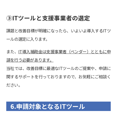
③ITツールと支援事業者の選定
課題と改善目標が明確になったら、いよいよ導入するITツ
ールの選定に入ります。
また、
IT導入補助金は支援事業者（ベンダー）とともに申
請を行う必要があります。
当社では、改善目標に最適なITツールのご提案や、申請に
関するサポートを行っておりますので、お気軽にご相談く
ださい。
6.申請対象となるITツール