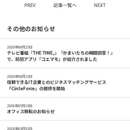
PREV
記事一覧へ
NEXT
その他のお知らせ
2026年06月25日
テレビ番組『THE TIME,』『かまいたちの瞬間回答！』
で、防犯アプリ『コエマモ』が紹介されました
2026年06月15日
信頼できるIT企業とのビジネスマッチングサービス
「CircleForce」の提供を開始
2026年05月18日
オフィス移転のお知らせ
2026年03月02日