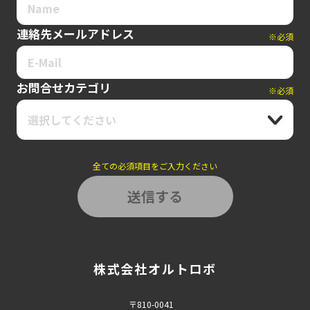
連絡先メールアドレス
※必須
お問合せカテゴリ
※必須
選択してください
全ての必須項目をご入力ください
株式会社オルトロボ
〒810-0041