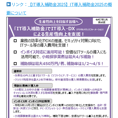
リンク：
【IT導入補助金2025】IT導入補助金2025の概
要について