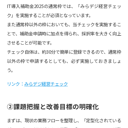
IT導入補助金2025の通常枠では、「みらデジ経営チェッ
ク」を実施することが必須となっています。
また通常枠以外の枠においても、当チェックを実施するこ
とで、補助金申請時に加点を得られ、採択率を大きく向上
させることが可能です。
チェック自体は、約30分で簡単に登録できるので、通常枠
以外の枠で申請するとしても、必ず実施しておきましょ
う。
リンク：
みらデジ経営チェック
②課題把握と改善目標の明確化
まずは、現状の業務フローを整理し、「定型化されている