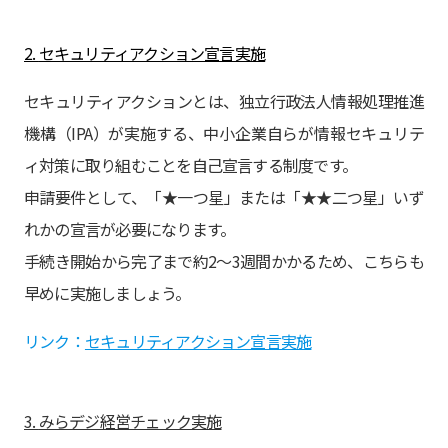
2.
セキュリティアクション宣言実施
セキュリティアクションとは、独立行政法人情報処理推進
機構（IPA）が実施する、中小企業自らが情報セキュリテ
ィ対策に取り組むことを自己宣言する制度です。
申請要件として、「★一つ星」または「★★二つ星」いず
れかの宣言が必要になります。
手続き開始から完了まで約2～3週間かかるため、こちらも
早めに実施しましょう。
リンク：
セキュリティアクション宣言実施
3.
みらデジ経営チェック実施