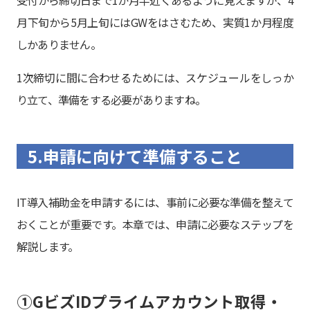
月下旬から5月上旬にはGWをはさむため、実質1か月程度
しかありません。
1次締切に間に合わせるためには、スケジュールをしっか
り立て、準備をする必要がありますね。
5.申請に向けて準備すること
IT導入補助金を申請するには、事前に必要な準備を整えて
おくことが重要です。本章では、申請に必要なステップを
解説します。
①GビズIDプライムアカウント取得・