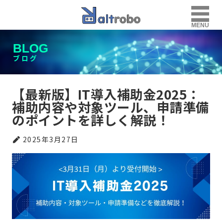
MENU
BLOG
ブログ
【最新版】IT導入補助金2025：
補助内容や対象ツール、申請準備
のポイントを詳しく解説！
2025年3月27日