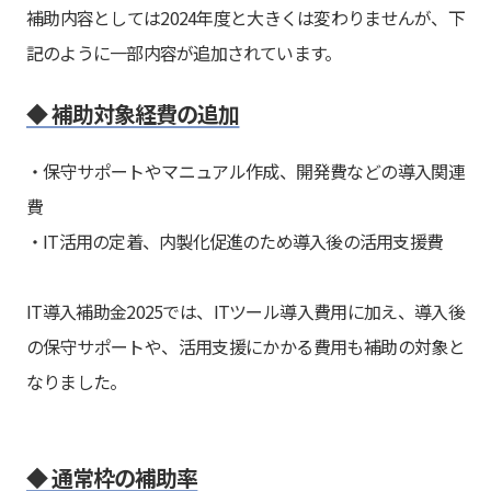
補助内容としては2024年度と大きくは変わりませんが、下
記のように一部内容が追加されています。
◆ 補助対象経費の追加
・保守サポートやマニュアル作成、開発費などの導入関連
費
・IT活用の定着、内製化促進のため導入後の活用支援費
IT導入補助金2025では、ITツール導入費用に加え、導入後
の保守サポートや、活用支援にかかる費用も補助の対象と
なりました。
◆ 通常枠の補助率