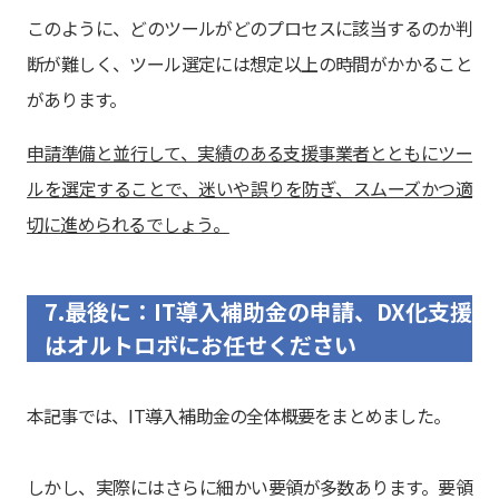
このように、どのツールがどのプロセスに該当するのか判
断が難しく、ツール選定には想定以上の時間がかかること
があります。
申請準備と並行して、実績のある支援事業者とともにツー
ルを選定することで、迷いや誤りを防ぎ、スムーズかつ適
切に進められるでしょう。
7.最後に：IT導入補助金の申請、DX化支援
はオルトロボにお任せください
本記事では、IT導入補助金の全体概要をまとめました。
しかし、実際にはさらに細かい要領が多数あります。要領