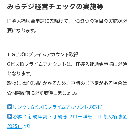
みらデジ経営チェックの実施等
IT導入補助金申請に先駆けて、下記3つの項目の実施が必
要になります。
1. GビズIDプライムアカウント取得
GビズIDプライムアカウントは、IT導入補助金申請に必須
となります。
取得には約2週間かかるため、申請のご予定がある場合は
受付開始前に必ず取得しましょう。
リンク：
GビズIDプライムアカウントの取得
参照：
新規申請・手続きフロー詳細「IT導入補助金
2025」
より