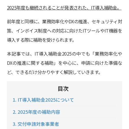
2025年度も継続されることが発表された、IT導入補助金。
前年度と同様に、業務効率化やDXの推進、セキュリティ対
策、インボイス制度への対応に向けたITツールやIT機器を
導入する際に補助を受けられます。
本記事では、IT導入補助金2025の中でも「業務効率化や
DXの推進に関する補助」を中心に、申請に向けた準備な
ど、できるだけ分かりやすく解説していきます。
目次
1. IT導入補助金2025について
2. 2025年度の補助内容
3. 交付申請対象事業者