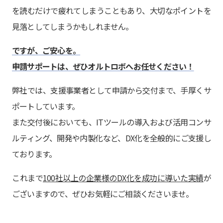
を読むだけで疲れてしまうこともあり、大切なポイントを
見落としてしまうかもしれません。
ですが、ご安心を。
申請サポートは、ぜひオルトロボへお任せください！
弊社では、支援事業者として申請から交付まで、手厚くサ
ポートしています。
また交付後においても、ITツールの導入および活用コンサ
ルティング、開発や内製化など、DX化を全般的にご支援し
ております。
これまで
100社以上の企業様のDX化を成功に導いた実績
が
ございますので、ぜひお気軽にご相談くださいませ。