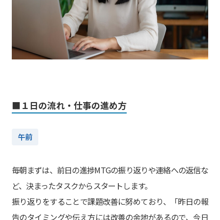
■１日の流れ・仕事の進め方
午前
毎朝まずは、前日の進捗MTGの振り返りや連絡への返信な
ど、決まったタスクからスタートします。
振り返りをすることで課題改善に努めており、「昨日の報
告のタイミングや伝え方には改善の余地があるので、今日