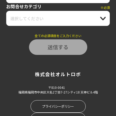
お問合せカテゴリ
※必須
選択してください
全ての必須項目をご入力ください
株式会社オルトロボ
〒810-0041
福岡県福岡市中央区大名2丁目7-27シティ18 天神ビル4階
プライバシーポリシー
戻る