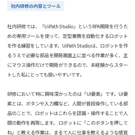
社内研修の内容とツール
社内研修では、「UiPath Studio」というRPA開発を行うた
めの専用ツールを使って、定型業務を自動化するロボット
を作る練習をしています。UiPath Studioは、ロボットを作
るうえで必要な部品を開発画面上に並べる作業が多く、主
にマウス操作だけで開発ができるので、未経験からスター
トした私にとっても扱いやすいです。
研修において特に興味深かったのは「UI要素」です。UI要
素とは、ボタンや入力欄など、人間が普段操作している部
品のことで、ロボットはこれらを認識・操作することで人
間の動作を再現します。 ロボットに「このボタンを押して
ね」と教える作業は、まるで人に仕事を教えるような感覚