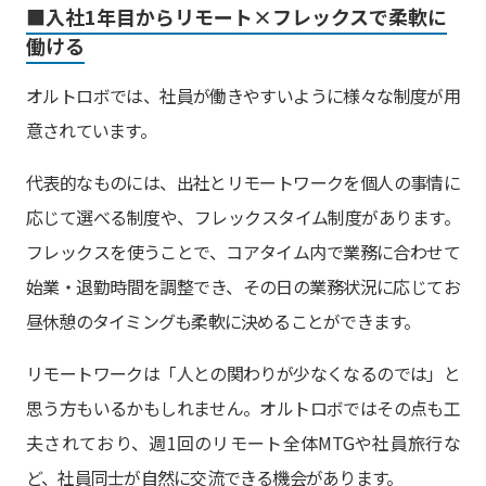
■入社1年目からリモート×フレックスで柔軟に
働ける
オルトロボでは、社員が働きやすいように様々な制度が用
意されています。
代表的なものには、出社とリモートワークを個人の事情に
応じて選べる制度や、フレックスタイム制度があります。
フレックスを使うことで、コアタイム内で業務に合わせて
始業・退勤時間を調整でき、その日の業務状況に応じてお
昼休憩のタイミングも柔軟に決めることができます。
リモートワークは「人との関わりが少なくなるのでは」と
思う方もいるかもしれません。オルトロボではその点も工
夫されており、週1回のリモート全体MTGや社員旅行な
ど、社員同士が自然に交流できる機会があります。