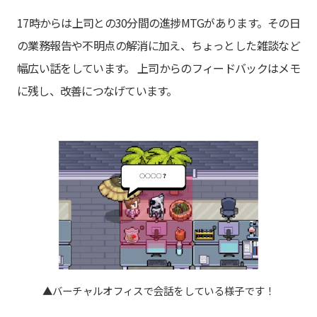
17時からは上司との30分間の進捗MTGがあります。その日
の業務報告や不明点の解消に加え、ちょっとした雑談など
幅広い話をしています。 上司からのフィードバックはメモ
に残し、改善につなげています。
▲バーチャルオフィスで会話をしている様子です！