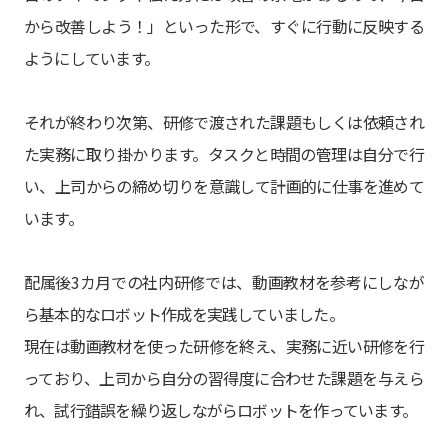
から改善しよう！」といった形で、すぐに行動に反映する
ようにしています。
それが終わり次第、研修で渡された課題もしくは依頼され
た実務に取り掛かります。タスクと時間の管理は自分で行
い、上司からの締め切りを意識して計画的に仕事を進めて
います。
配属後3カ月での社内研修では、動画教材を参考にしなが
ら基本的なロボット作成を実践していました。
現在は動画教材を使った研修を終え、実務に近い研修を行
っており、上司から自分の習得度に合わせた課題を与えら
れ、試行錯誤を繰り返しながらロボットを作っています。