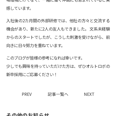
感しています。
入社後の2カ月間の外部研修では、他社の方々と交流する
機会があり、新たに2人の友人もできました。 文系未経験
からのスタートでしたが、こうした刺激を受けながら、前
向きに日々努力を重ねています。
このブログが皆様の参考になれば幸いです。
少しでも興味を持っていただけた方は、ぜひオルトロボの
新卒採用にご応募ください！
PREV
記事一覧へ
NEXT
その他のお知らせ