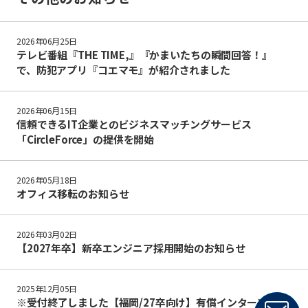
2026年06月25日
テレビ番組『THE TIME,』『かまいたちの瞬間回答！』
で、防犯アプリ『コエマモ』が紹介されました
2026年06月15日
信頼できるIT企業とのビジネスマッチングサービス
「CircleForce」の提供を開始
2026年05月18日
オフィス移転のお知らせ
2026年03月02日
【2027年卒】新卒エンジニア採用開始のお知らせ
2025年12月05日
※受付終了しました【福岡/27卒向け】有償インターンシッ