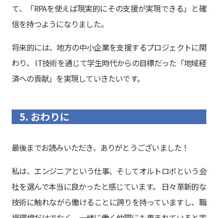
て、「RPAを使えば現実的にその支援が実現できる」と確
信を持つようになりました。
将来的には、地方の中小企業を支援するプロジェクトに関
わり、 IT技術を通じて学生時代からの目標だった「地域経
済への貢献」を実現していきたいです。
5. おわりに
最後までお読みいただき、ありがとうございました！
私は、エンジニアという仕事、そしてオルトロボという会
社を選んで本当に良かったと感じています。 日々革新的な
技術に触れながら働けることに誇りを持っていますし、職
場環境だけでなく、一緒に働く仲間にも恵まれていると実