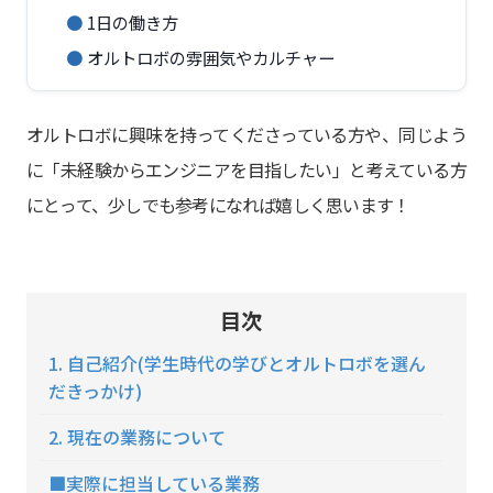
●
1日の働き方
●
オルトロボの雰囲気やカルチャー
オルトロボに興味を持ってくださっている方や、同じよう
に「未経験からエンジニアを目指したい」と考えている方
にとって、少しでも参考になれば嬉しく思います！
目次
1. 自己紹介(学生時代の学びとオルトロボを選ん
だきっかけ)
2. 現在の業務について
■実際に担当している業務