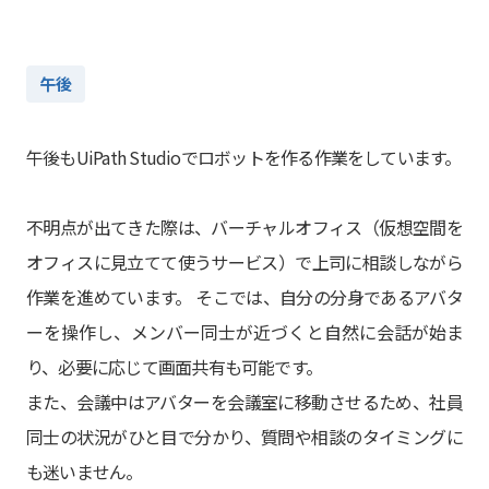
午後
午後もUiPath Studioでロボットを作る作業をしています。
不明点が出てきた際は、バーチャルオフィス（仮想空間を
オフィスに見立てて使うサービス）で上司に相談しながら
作業を進めています。 そこでは、自分の分身であるアバタ
ーを操作し、メンバー同士が近づくと自然に会話が始ま
り、必要に応じて画面共有も可能です。
また、会議中はアバターを会議室に移動させるため、社員
同士の状況がひと目で分かり、質問や相談のタイミングに
も迷いません。