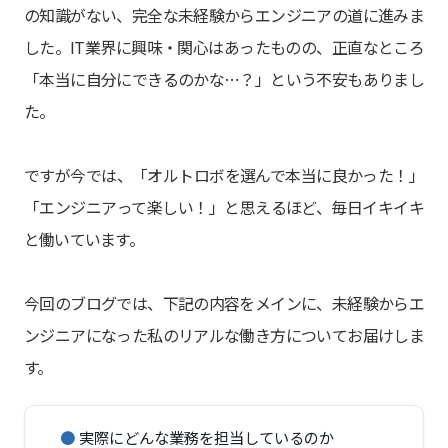
の知識がない、完全な未経験からエンジニアの道に進みま
した。IT業界に興味・関心はあったものの、正直なところ
「本当に自分にできるのかな…？」という不安もありまし
た。
ですが今では、「オルトロボを選んで本当に良かった！」
「エンジニアって楽しい！」と思えるほど、毎日イキイキ
と働いています。
今回のブログでは、下記の内容をメインに、未経験からエ
ンジニアになった私のリアルな働き方についてお届けしま
す。
●
実際にどんな業務を担当しているのか