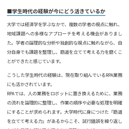
■学生時代の経験が今にどう活きているか
大学では経済学を学ぶなかで、複数の学者の視点に触れ、
地域課題への多様なアプローチを考える機会がありまし
た。学者の論理的な分析や独創的な視点に触れながら、自
分自身でも課題を整理し、筋道を立てて考える力を磨くこ
とができたと感じています。
こうした学生時代の経験は、現在取り組んでいるRPA業務
にも活かされています。
RPAでは、人の業務をロボットに置き換えるために、業務
の流れを論理的に整理し、作業の順序や必要な処理を明確
にすることが求められます。大学時代に身につけた「筋道
を立てて考える力」があるからこそ、試行錯誤を繰り返し