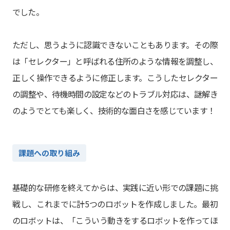
でした。
ただし、思うように認識できないこともあります。その際
は「セレクター」と呼ばれる住所のような情報を調整し、
正しく操作できるように修正します。こうしたセレクター
の調整や、待機時間の設定などのトラブル対応は、謎解き
のようでとても楽しく、技術的な面白さを感じています！
課題への取り組み
基礎的な研修を終えてからは、実践に近い形での課題に挑
戦し、これまでに計5つのロボットを作成しました。最初
のロボットは、「こういう動きをするロボットを作ってほ