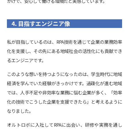
かげで、安心して働ける環境だと実感しています。
4. 目指すエンジニア像
私が目指しているのは、RPA技術を通じて企業の業務効率
化を支援し、その先にある地域社会の活性化にも貢献でき
るエンジニアです。
このような想いを持つようになったのは、学生時代に地域
経済を学んでいた経験がきっかけです。過疎化が進む地域
では、人手不足や非効率な業務に悩む企業が多く、「効率
化の技術でこうした企業を支援できたら」と考えるように
なりました。
オルトロボに入社してRPAに出会い、研修や実務を通し