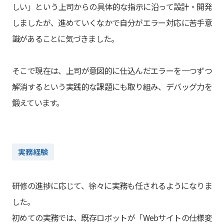
しい」という上司からの具体的な指示に沿って設計・開発
しましたが、進めていくなかで自分がエラー対応に苦手意
識があることに気づきました。
そこで現在は、上司が意図的に仕込んだエラーを一つずつ
解消するという実践的な課題にも取り組み、デバッグ力を
鍛えています。
実務経験
研修の進捗に応じて、徐々に実務も任されるようになりま
した。
初めての実務では、既存ロボットが「Webサイトの仕様変