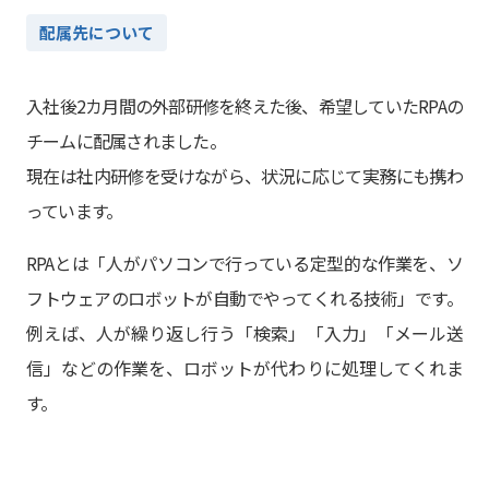
配属先について
入社後2カ月間の外部研修を終えた後、希望していたRPAの
チームに配属されました。
現在は社内研修を受けながら、状況に応じて実務にも携わ
っています。
RPAとは「人がパソコンで行っている定型的な作業を、ソ
フトウェアのロボットが自動でやってくれる技術」です。
例えば、人が繰り返し行う「検索」「入力」「メール送
信」などの作業を、ロボットが代わりに処理してくれま
す。