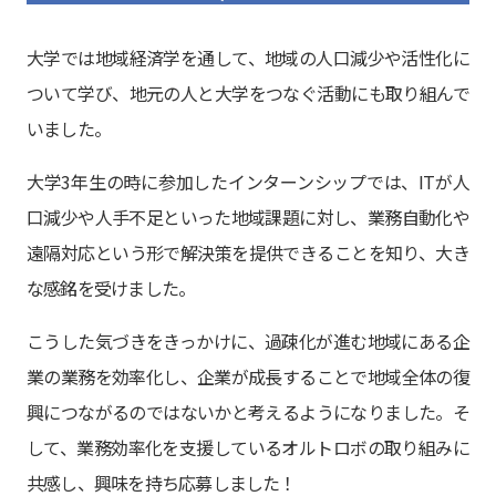
大学では地域経済学を通して、地域の人口減少や活性化に
ついて学び、地元の人と大学をつなぐ活動にも取り組んで
いました。
大学3年生の時に参加したインターンシップでは、ITが人
口減少や人手不足といった地域課題に対し、業務自動化や
遠隔対応という形で解決策を提供できることを知り、大き
な感銘を受けました。
こうした気づきをきっかけに、過疎化が進む地域にある企
業の業務を効率化し、企業が成長することで地域全体の復
興につながるのではないかと考えるようになりました。そ
して、業務効率化を支援しているオルトロボの取り組みに
共感し、興味を持ち応募しました！