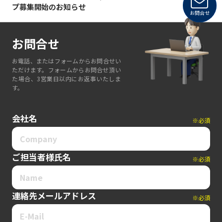
プ募集開始のお知らせ
お問合せ
お問合せ
お電話、またはフォームからお問合せい
ただけます。フォームからお問合せ頂い
た場合、3営業日以内にお返事いたしま
す。
会社名
※必須
ご担当者様氏名
※必須
連絡先メールアドレス
※必須