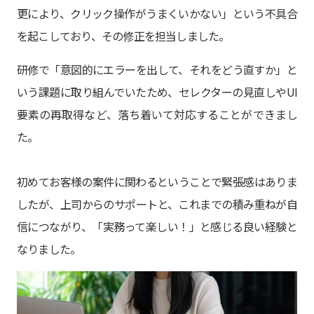
更により、クリック操作がうまくいかない」という不具合
を起こしており、その修正を担当しました。
研修で「意図的にエラーを出して、それをどう直すか」と
いう課題に取り組んでいたため、セレクターの見直しやUI
要素の再取得など、落ち着いて対応することができまし
た。
初めてお客様の案件に関わるということで緊張感はありま
したが、上司からのサポートと、これまでの積み重ねが自
信につながり、「実務って楽しい！」と感じる良い経験と
なりました。