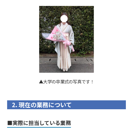
▲大学の卒業式の写真です！
2. 現在の業務について
■実際に担当している業務