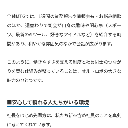
全体MTGでは、1週間の業務報告や情報共有・お悩み相談
のほか、週替わりで司会が自身の趣味や関心事（スポー
ツ、最新のAIツール、好きなアイドルなど）を紹介する時
間があり、和やかな雰囲気のなかで会話が広がります。
このように、働きやすさを支える制度と社員同士のつなが
りを育む仕組みが整っていることは、オルトロボの大きな
魅力のひとつです。
■安心して頼れる人たちがいる環境
社長をはじめ先輩方は、私たち新卒含め社員のことを真剣
に考えてくれています。