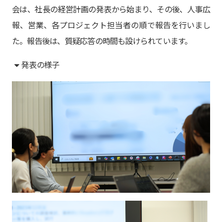
会は、社長の経営計画の発表から始まり、その後、人事広
報、営業、各プロジェクト担当者の順で報告を行いまし
た。報告後は、質疑応答の時間も設けられています。
発表の様子