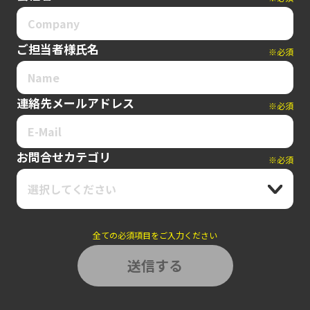
ご担当者様氏名
※必須
連絡先メールアドレス
※必須
お問合せカテゴリ
※必須
選択してください
全ての必須項目をご入力ください