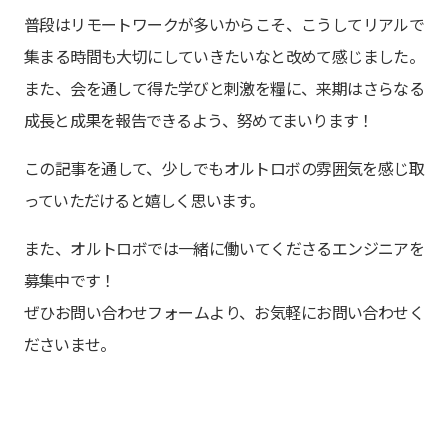
普段はリモートワークが多いからこそ、こうしてリアルで
集まる時間も大切にしていきたいなと改めて感じました。
また、会を通して得た学びと刺激を糧に、来期はさらなる
成長と成果を報告できるよう、努めてまいります！
この記事を通して、少しでもオルトロボの雰囲気を感じ取
っていただけると嬉しく思います。
また、オルトロボでは一緒に働いてくださるエンジニアを
募集中です！
ぜひお問い合わせフォームより、お気軽にお問い合わせく
ださいませ。