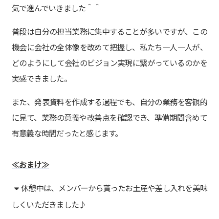
気で進んでいきました＾＾
普段は自分の担当業務に集中することが多いですが、この
機会に会社の全体像を改めて把握し、私たち一人一人が、
どのようにして会社のビジョン実現に繋がっているのかを
実感できました。
また、発表資料を作成する過程でも、自分の業務を客観的
に見て、業務の意義や改善点を確認でき、準備期間含めて
有意義な時間だったと感じます。
≪おまけ≫
休憩中は、メンバーから貰ったお土産や差し入れを美味
しくいただきました♪