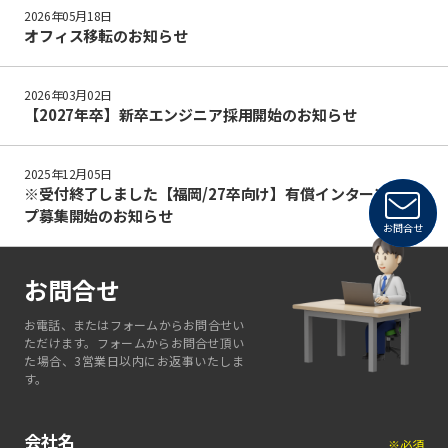
2026年05月18日
オフィス移転のお知らせ
2026年03月02日
【2027年卒】新卒エンジニア採用開始のお知らせ
2025年12月05日
※受付終了しました【福岡/27卒向け】有償インターンシッ
プ募集開始のお知らせ
お問合せ
お問合せ
お電話、またはフォームからお問合せい
ただけます。フォームからお問合せ頂い
た場合、3営業日以内にお返事いたしま
す。
会社名
※必須