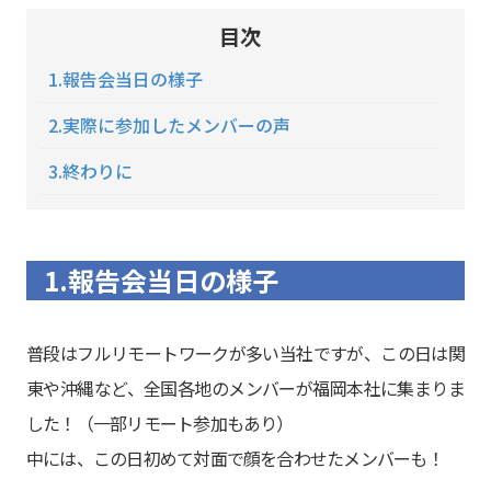
目次
1.報告会当日の様子
2.実際に参加したメンバーの声
3.終わりに
1.報告会当日の様子
普段はフルリモートワークが多い当社ですが、この日は関
東や沖縄など、全国各地のメンバーが福岡本社に集まりま
した！（一部リモート参加もあり）
中には、この日初めて対面で顔を合わせたメンバーも！