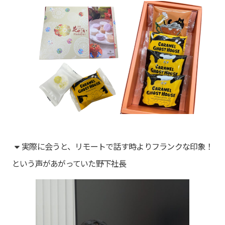
実際に会うと、リモートで話す時よりフランクな印象！
という声があがっていた野下社長