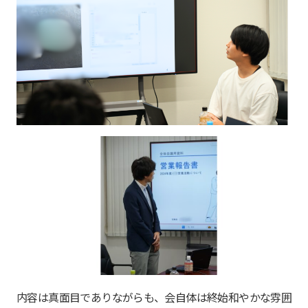
内容は真面目でありながらも、会自体は終始和やかな雰囲