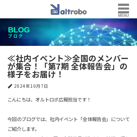
MENU
BLOG
ブログ
≪社内イベント≫全国のメンバー
が集合！「第7期 全体報告会」の
様子をお届け！
2024年10月7日
こんにちは、オルトロボ広報担当です！
今回のブログでは、社内イベント「全体報告会」について
ご紹介します。