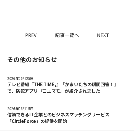
PREV
記事一覧へ
NEXT
その他のお知らせ
2026年06月25日
テレビ番組『THE TIME,』『かまいたちの瞬間回答！』
で、防犯アプリ『コエマモ』が紹介されました
2026年06月15日
信頼できるIT企業とのビジネスマッチングサービス
「CircleForce」の提供を開始