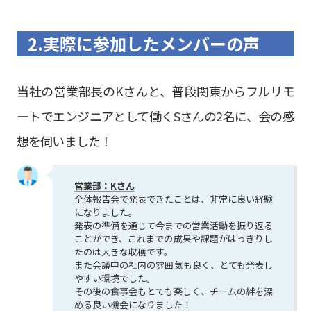
2.実際に参加したメンバーの声
当社の営業部長のKさんと、普段関東からフルリモ
ートでエンジニアとして働くSさんの2名に、会の感
想を伺いました！
営業部：Kさん
全体報告会で発表できたことは、非常に良い経験
になりました。
発表の準備を通じて今までの営業活動を振り返る
ことができ、これまでの成果や課題がはっきりし
たのは大きな収穫です。
また会議中の社内の雰囲気も良く、とても発表し
やすい環境でした。
その後の食事会もとても楽しく、チームの絆を深
める良い機会になりました！