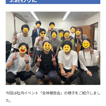
今回は社内イベント「全体報告会」の様子をご紹介しまし
た。