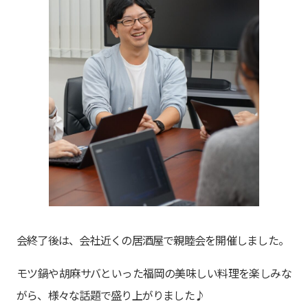
会終了後は、会社近くの居酒屋で親睦会を開催しました。
モツ鍋や胡麻サバといった福岡の美味しい料理を楽しみな
がら、様々な話題で盛り上がりました♪