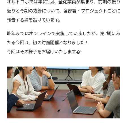
オルトロボでは年に1回、全従業員が集まり、前期の振り
返りと今期の方針について、各部署・プロジェクトごとに
報告する場を設けています。
昨年まではオンラインで実施していましたが、第7期にあ
たる今回は、初の対面開催となりました！
今回はその様子をお届けいたします