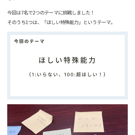
今回は7名で2つのテーマに挑戦しました！
そのうち1つは、「ほしい特殊能力」というテーマ。