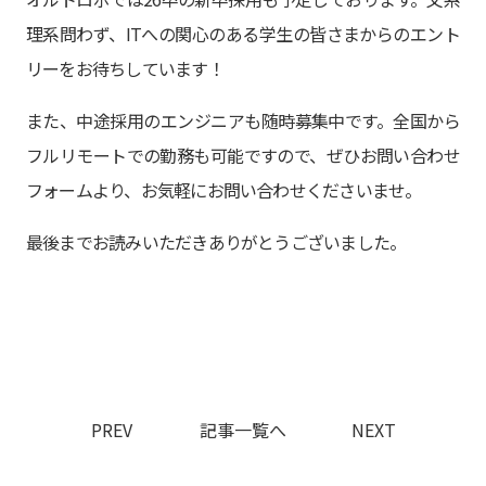
理系問わず、ITへの関心のある学生の皆さまからのエント
リーをお待ちしています！
また、中途採用のエンジニアも随時募集中です。全国から
フルリモートでの勤務も可能ですので、ぜひお問い合わせ
フォームより、お気軽にお問い合わせくださいませ。
最後までお読みいただきありがとうございました。
PREV
記事一覧へ
NEXT