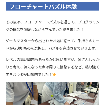
フローチャートパズル体験
その後は、フローチャートパズルを通して、プログラミン
グの概念を体験しながら学んでいただきました！
ゲームマスターから出されたお題に沿って、手持ちのカー
ドから適切ものを選択し、パズルを完成させていきます。
レベルの高い問題もあったかと思いますが、皆さんしっか
りと考え、気になった点は周りに相談するなど、粘り強く
向き合う姿が印象的でした！