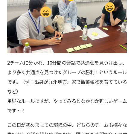
2チームに分かれ、10分間の会話で共通点を見つけ出し、
より多く共通点を見つけたグループの勝利！というルール
です。（例：出身が九州地方、家で観葉植物を育てている
など）
単純なルールですが、やってみるとなかなか難しいゲーム
です…！
この日が初めましての環境の中、どちらのチームも様々な