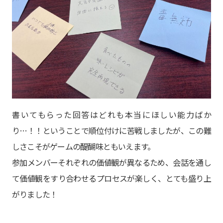
書いてもらった回答はどれも本当にほしい能力ばか
り…！！ということで順位付けに苦戦しましたが、この難
しさこそがゲームの醍醐味ともいえます。
参加メンバーそれぞれの価値観が異なるため、会話を通し
て価値観をすり合わせるプロセスが楽しく、とても盛り上
がりました！