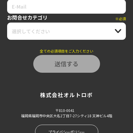
お問合せカテゴリ
※必須
選択してください
全ての必須項目をご入力ください
株式会社オルトロボ
〒810-0041
福岡県福岡市中央区大名2丁目7-27シティ18 天神ビル4階
プライバシーポリシー