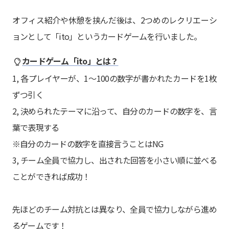
オフィス紹介や休憩を挟んだ後は、2つめのレクリエーシ
ョンとして「ito」というカードゲームを行いました。
カードゲーム「ito」とは？
1, 各プレイヤーが、1～100の数字が書かれたカードを1枚
ずつ引く
2, 決められたテーマに沿って、自分のカードの数字を、言
葉で表現する
※自分のカードの数字を直接言うことはNG
3, チーム全員で協力し、出された回答を小さい順に並べる
ことができれば成功！
先ほどのチーム対抗とは異なり、全員で協力しながら進め
るゲームです！