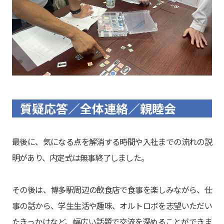
質疑応答／全体連絡／親睦会
最後に、気になる点を解消する時間や入社までの流れの説
明があり、内定式は無事終了しました。
その後は、博多駅周辺の飲食店で食事を楽しみながら、仕
事の話から、学生生活や趣味、オルトロボを志望いただい
たきっかけなど、幅広い話題で交流を深めることができま