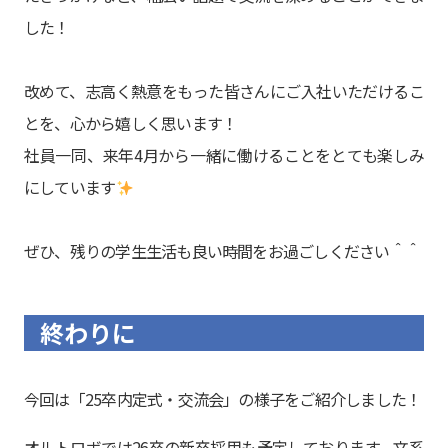
した！
改めて、志高く熱意をもった皆さんにご入社いただけるこ
とを、心から嬉しく思います！
社員一同、来年4月から一緒に働けることをとても楽しみ
にしています
ぜひ、残りの学生生活も良い時間をお過ごしください＾＾
終わりに
今回は「25卒内定式・交流会」の様子をご紹介しました！
オルトロボでは26卒の新卒採用も予定しております。文系