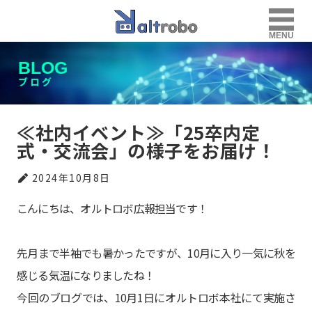
MENU
BLOG
ブログ
≪社内イベント≫「25卒内定
式・交流会」の様子をお届け！
2024年10月8日
こんにちは、オルトロボ広報担当です！
先月まで半袖でも暑かったですが、10月に入り一気に秋を
感じる気温になりましたね！
今回のブログでは、10月1日にオルトロボ本社にて実施さ