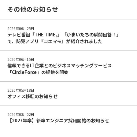
その他のお知らせ
2026年06月25日
テレビ番組『THE TIME,』『かまいたちの瞬間回答！』
で、防犯アプリ『コエマモ』が紹介されました
2026年06月15日
信頼できるIT企業とのビジネスマッチングサービス
「CircleForce」の提供を開始
2026年05月18日
オフィス移転のお知らせ
2026年03月02日
【2027年卒】新卒エンジニア採用開始のお知らせ