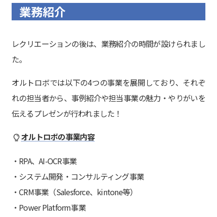
業務紹介
レクリエーションの後は、業務紹介の時間が設けられまし
た。
オルトロボでは以下の4つの事業を展開しており、それぞ
れの担当者から、事例紹介や担当事業の魅力・やりがいを
伝えるプレゼンが行われました！
オルトロボの事業内容
・RPA、AI-OCR事業
・システム開発・コンサルティング事業
・CRM事業（Salesforce、kintone等）
・Power Platform事業