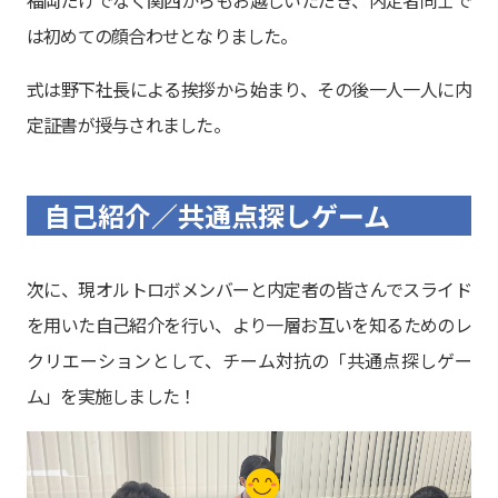
は初めての顔合わせとなりました。
式は野下社長による挨拶から始まり、その後一人一人に内
定証書が授与されました。
自己紹介／共通点探しゲーム
次に、現オルトロボメンバーと内定者の皆さんでスライド
を用いた自己紹介を行い、より一層お互いを知るためのレ
クリエーションとして、チーム対抗の「共通点探しゲー
ム」を実施しました！