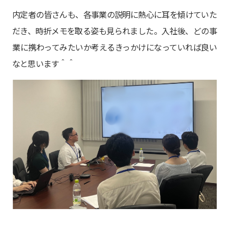
内定者の皆さんも、各事業の説明に熱心に耳を傾けていた
だき、時折メモを取る姿も見られました。入社後、どの事
業に携わってみたいか考えるきっかけになっていれば良い
なと思います＾＾